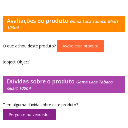
Avaliações do produto
Goma Laca Tabaco Gliart
100ml
O que achou deste produto?
Avalie este produto
[object Object]
Dúvidas sobre o produto
Goma Laca Tabaco
Gliart 100ml
Tem alguma dúvida sobre este produto?
Pergunte ao vendedor