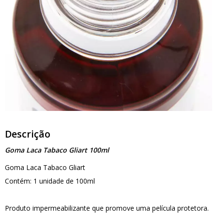
Descrição
Goma Laca Tabaco Gliart 100ml
Goma Laca Tabaco Gliart
Contém: 1 unidade de 100ml
Produto impermeabilizante que promove uma película protetora.