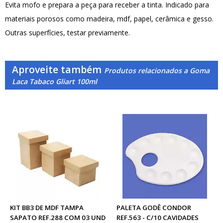
Evita mofo e prepara a peça para receber a tinta. Indicado para
materiais porosos como madeira, mdf, papel, cerâmica e gesso.
Outras superfícies, testar previamente.
Aproveite também
Produtos relacionados a Goma
Laca Tabaco Gliart 100ml
KIT BB3 DE MDF TAMPA
PALETA GODÊ CONDOR
SAPATO REF.288 COM 03 UND
REF.563 - C/10 CAVIDADES