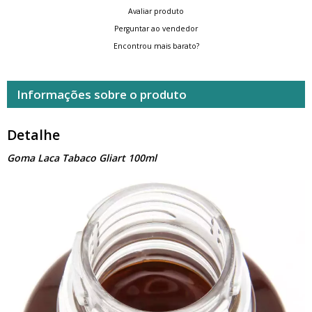
Avaliar produto
Perguntar ao vendedor
Encontrou mais barato?
Informações sobre o produto
Detalhe
Goma Laca Tabaco Gliart 100ml