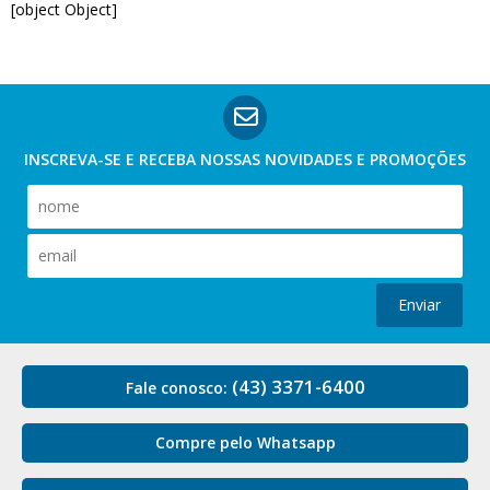
[object Object]
INSCREVA-SE E RECEBA NOSSAS
NOVIDADES E PROMOÇÕES
Enviar
(43) 3371-6400
Fale conosco:
Compre pelo Whatsapp