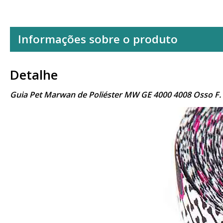
Informações sobre o produto
Detalhe
Guia Pet Marwan de Poliéster MW GE 4000 4008 Osso F