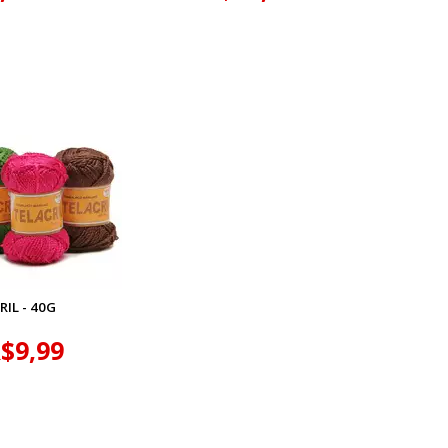
RIL - 40G
$9,99