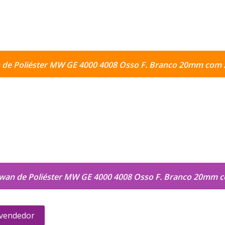
 de Poliéster MW GE 4000 4008 Osso F. Branco 20mm com 
wan de Poliéster MW GE 4000 4008 Osso F. Branco 20mm 
 vendedor