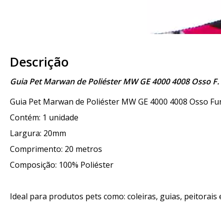
Descrição
Guia Pet Marwan de Poliéster MW GE 4000 4008 Osso F
Guia Pet Marwan de Poliéster MW GE 4000 4008 Osso F
Contém: 1 unidade
Largura: 20mm
Comprimento: 20 metros
Composição: 100% Poliéster
Ideal para produtos pets como: coleiras, guias, peitorais e