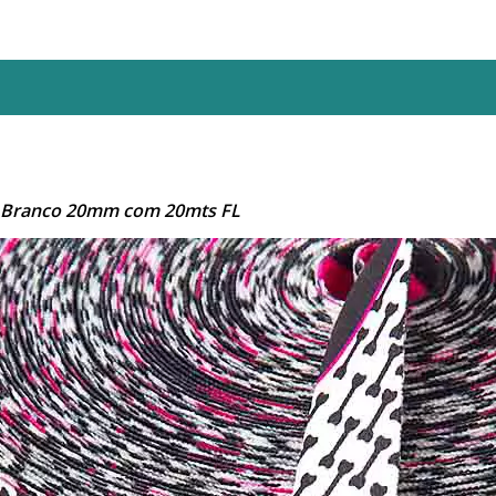
. Branco 20mm com 20mts FL