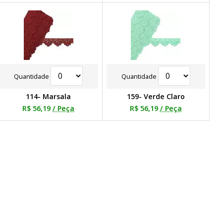
Quantidade
Quantidade
114- Marsala
159- Verde Claro
R$ 56,19
/ Peça
R$ 56,19
/ Peça