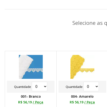
Selecione as 
Quantidade
Quantidade
001- Branco
004- Amarelo
R$ 56,19
/ Peça
R$ 56,19
/ Peça