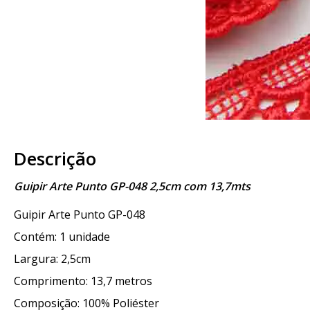
Descrição
Guipir Arte Punto GP-048 2,5cm com 13,7mts
Guipir Arte Punto GP-048
Contém: 1 unidade
Largura: 2,5cm
Comprimento: 13,7 metros
Composição: 100% Poliéster