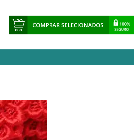
COMPRAR SELECIONADOS