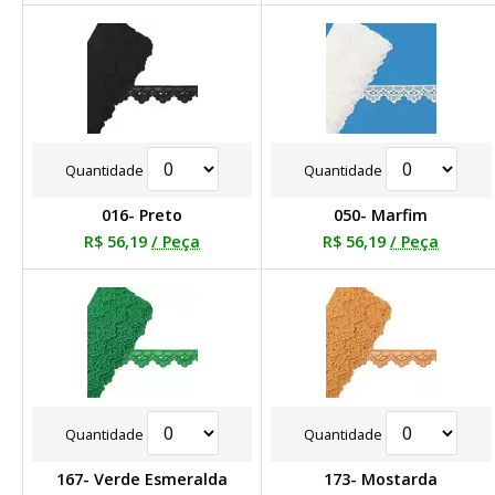
Quantidade
Quantidade
016- Preto
050- Marfim
R$ 56,19
/ Peça
R$ 56,19
/ Peça
Quantidade
Quantidade
167- Verde Esmeralda
173- Mostarda