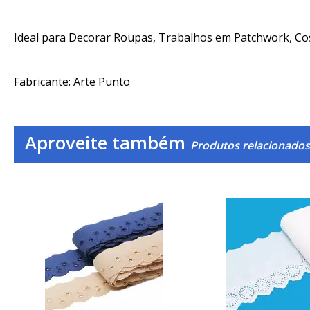
Ideal para Decorar Roupas, Trabalhos em Patchwork, Cos
Fabricante: Arte Punto
Aproveite também
Produtos relacionados