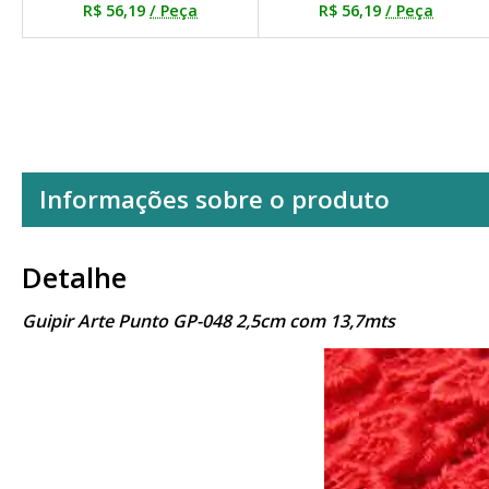
R$ 56,19
/ Peça
R$ 56,19
/ Peça
Informações sobre o produto
Detalhe
Guipir Arte Punto GP-048 2,5cm com 13,7mts