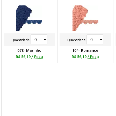
Quantidade
Quantidade
078- Marinho
104- Romance
R$ 56,19
/ Peça
R$ 56,19
/ Peça