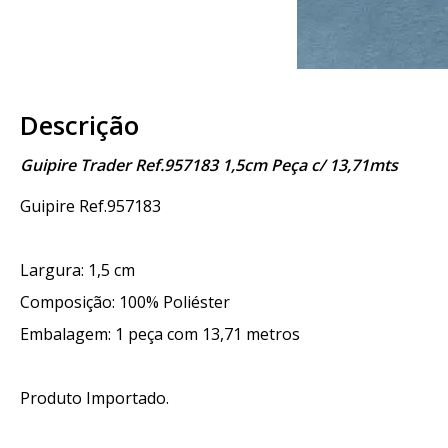
Descrição
Guipire Trader Ref.957183 1,5cm Peça c/ 13,71mts
Guipire Ref.957183
Largura: 1,5 cm
Composição: 100% Poliéster
Embalagem: 1 peça com 13,71 metros
Produto Importado.