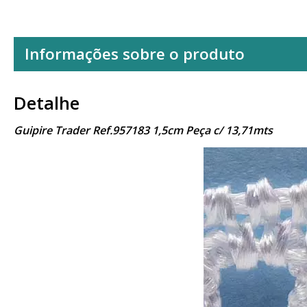
Informações sobre o produto
Detalhe
Guipire Trader Ref.957183 1,5cm Peça c/ 13,71mts