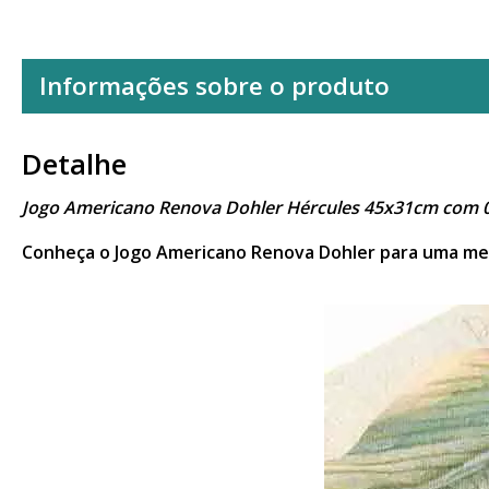
Informações sobre o produto
Detalhe
Jogo Americano Renova Dohler Hércules 45x31cm com 
Conheça o Jogo Americano Renova Dohler para uma mes