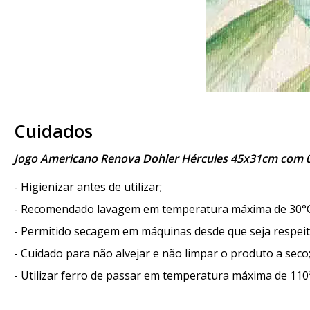
Cuidados
Jogo Americano Renova Dohler Hércules 45x31cm com 
- Higienizar antes de utilizar;
- Recomendado lavagem em temperatura máxima de 30°
- Permitido secagem em máquinas desde que seja respei
- Cuidado para não alvejar e não limpar o produto a seco
- Utilizar ferro de passar em temperatura máxima de 110