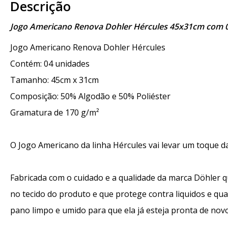
Descrição
Jogo Americano Renova Dohler Hércules 45x31cm com 
Jogo Americano Renova Dohler Hércules
Contém: 04 unidades
Tamanho: 45cm x 31cm
Composição: 50% Algodão e 50% Poliéster
Gramatura de 170 g/m²
O Jogo Americano da linha Hércules vai levar um toque da
Fabricada com o cuidado e a qualidade da marca Döhler 
no tecido do produto e que protege contra liquidos e qual
pano limpo e umido para que ela já esteja pronta de novo