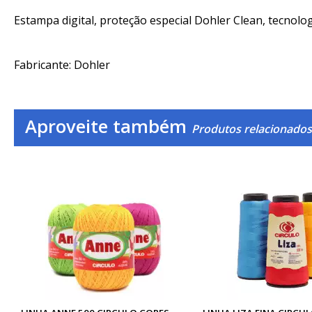
Estampa digital, proteção especial Dohler Clean, tecnolog
Fabricante: Dohler
Aproveite também
Produtos relacionado