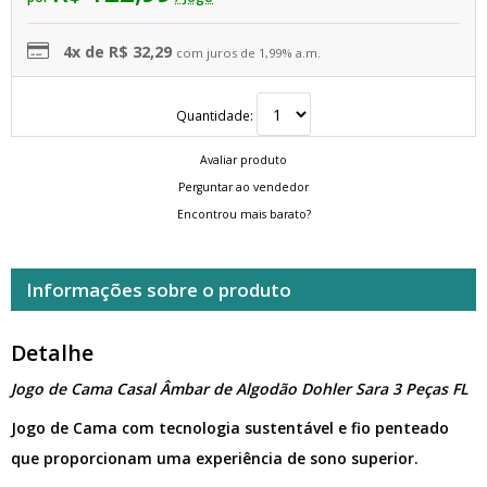
4x de R$ 32,29
com juros de 1,99% a.m.
Quantidade:
Avaliar produto
Perguntar ao vendedor
Encontrou mais barato?
Informações sobre o produto
Detalhe
Jogo de Cama Casal Âmbar de Algodão Dohler Sara 3 Peças FL
Jogo de Cama com tecnologia sustentável e fio penteado
que proporcionam uma experiência de sono superior.