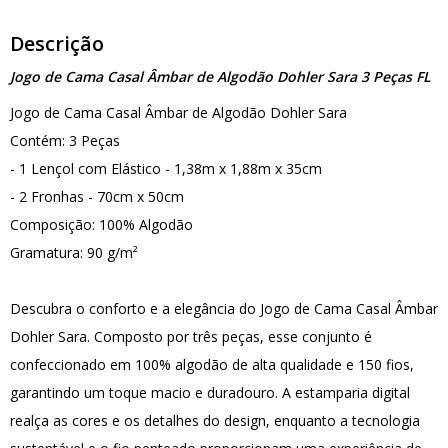
Descrição
Jogo de Cama Casal Âmbar de Algodão Dohler Sara 3 Peças FL
Jogo de Cama Casal Âmbar de Algodão Dohler Sara
Contém: 3 Peças
- 1 Lençol com Elástico - 1,38m x 1,88m x 35cm
- 2 Fronhas - 70cm x 50cm
Composição: 100% Algodão
Gramatura: 90 g/m²
Descubra o conforto e a elegância do Jogo de Cama Casal Âmbar
Dohler Sara. Composto por três peças, esse conjunto é
confeccionado em 100% algodão de alta qualidade e 150 fios,
garantindo um toque macio e duradouro. A estamparia digital
realça as cores e os detalhes do design, enquanto a tecnologia