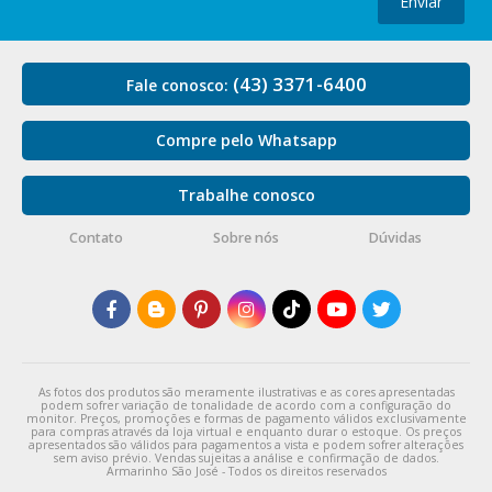
Enviar
(43) 3371-6400
Fale conosco:
Compre pelo Whatsapp
Trabalhe conosco
Contato
Sobre nós
Dúvidas
As fotos dos produtos são meramente ilustrativas e as cores apresentadas
podem sofrer variação de tonalidade de acordo com a configuração do
monitor. Preços, promoções e formas de pagamento válidos exclusivamente
para compras através da loja virtual e enquanto durar o estoque. Os preços
apresentados são válidos para pagamentos a vista e podem sofrer alterações
sem aviso prévio. Vendas sujeitas a análise e confirmação de dados.
Armarinho São José - Todos os direitos reservados