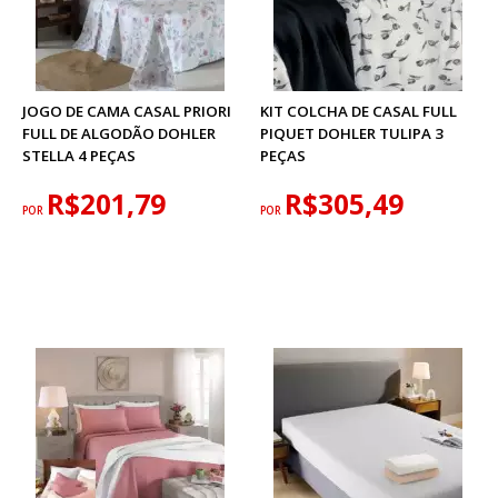
JOGO DE CAMA CASAL PRIORI
KIT COLCHA DE CASAL FULL
FULL DE ALGODÃO DOHLER
PIQUET DOHLER TULIPA 3
STELLA 4 PEÇAS
PEÇAS
R$201,79
R$305,49
POR
POR