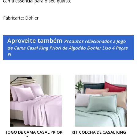
cama essencial para o seu quarto.
Fabricarte: Dohler
Aproveite também
Produtos relacionados a Jogo
de Cama Casal King Priori de Algodão Dohler Liso 4 Peças
FL
JOGO DE CAMA CASAL PRIORI
KIT COLCHA DE CASAL KING