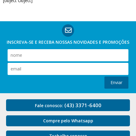
[object Object]
INSCREVA-SE E RECEBA NOSSAS
NOVIDADES E PROMOÇÕES
Enviar
(43) 3371-6400
Fale conosco:
Compre pelo Whatsapp
Trabalhe conosco