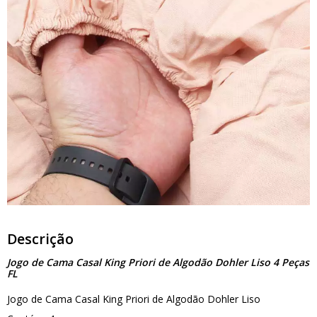
Descrição
Jogo de Cama Casal King Priori de Algodão Dohler Liso 4 Peças
FL
Jogo de Cama Casal King Priori de Algodão Dohler Liso