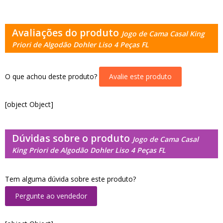
Avaliações do produto
Jogo de Cama Casal King
Priori de Algodão Dohler Liso 4 Peças FL
O que achou deste produto?
Avalie este produto
[object Object]
Dúvidas sobre o produto
Jogo de Cama Casal
King Priori de Algodão Dohler Liso 4 Peças FL
Tem alguma dúvida sobre este produto?
Pergunte ao vendedor