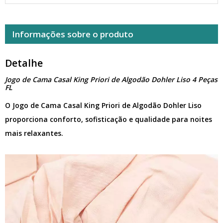
Informações sobre o produto
Detalhe
Jogo de Cama Casal King Priori de Algodão Dohler Liso 4 Peças
FL
O Jogo de Cama Casal King Priori de Algodão Dohler Liso
proporciona conforto, sofisticação e qualidade para noites
mais relaxantes.