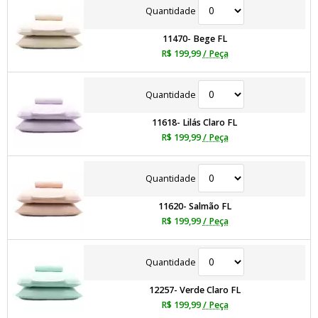
Quantidade
11470- Bege FL
R$ 199,99
/ Peça
Quantidade
11618- Lilás Claro FL
R$ 199,99
/ Peça
Quantidade
11620- Salmão FL
R$ 199,99
/ Peça
Quantidade
12257- Verde Claro FL
R$ 199,99
/ Peça