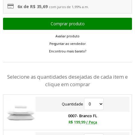
6x de R$ 35,69
com juros de 1,99% a.m.
Avaliar produto
Perguntar ao vendedor
Encontrou mais barato?
Selecione as quantidades desejadas de cada item e
clique em comprar
Quantidade
0007- Branco FL
R$ 199,99
/ Peça