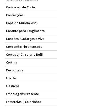
Compasso de Corte
Confecções
Copa do Mundo 2026
Corante para Tingimento
Cordões, Cadarços e Vivo
Cordonê e Fio Encerado
Cortador Circular e Refil
Cortina
Decoupage
Eberle
Elásticos
Embalagens Presente
Entretelas | Colarinhos