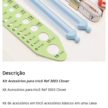
Descrição
Kit Acessórios para tricô Ref 3003 Clover
Kit Acessórios para tricô Ref 3003 Clover
Kit de acessórios em tricô acessórios básicos em uma caixa