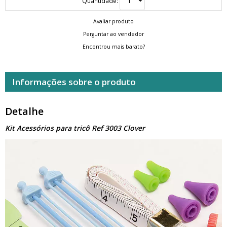
Quantidade:
Avaliar produto
Perguntar ao vendedor
Encontrou mais barato?
Informações sobre o produto
Detalhe
Kit Acessórios para tricô Ref 3003 Clover