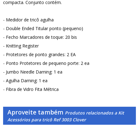
compacta. Conjunto contém.
- Medidor de tricô agulha
- Double Ended Titular ponto (pequeno)
- Fecho Marcadores de toque: 20 bis
- Knitting Register
- Protetores de ponto grandes: 2 EA
- Ponto Protetores de pequeno porte: 2 ea
- Jumbo Needle Darning: 1 ea
- Agulha Darning: 1 ea
- Fibra de Vidro Fita Métrica
Aproveite também
Produtos relacionados a Kit
Acessórios para tricô Ref 3003 Clover