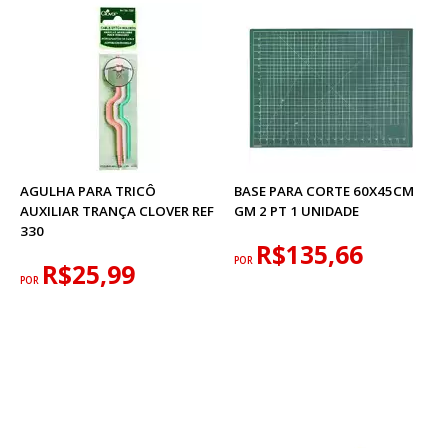
AGULHA PARA TRICÔ
BASE PARA CORTE 60X45CM
AUXILIAR TRANÇA CLOVER REF
GM 2 PT 1 UNIDADE
330
R$135,66
POR
R$25,99
POR