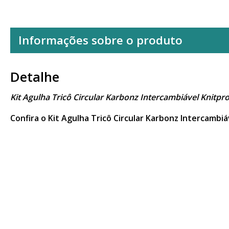
Informações sobre o produto
Detalhe
Kit Agulha Tricô Circular Karbonz Intercambiável Knitpr
Confira o Kit Agulha Tricô Circular Karbonz Intercambi