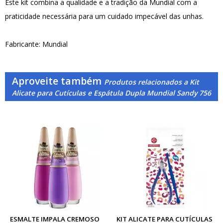
Este kit combina a qualidade e a tradição da Mundial com a
praticidade necessária para um cuidado impecável das unhas.
Fabricante: Mundial
Aproveite também
Produtos relacionados a Kit
Alicate para Cutículas e Espátula Dupla Mundial Sandy 756
ESMALTE IMPALA CREMOSO
KIT ALICATE PARA CUTÍCULAS