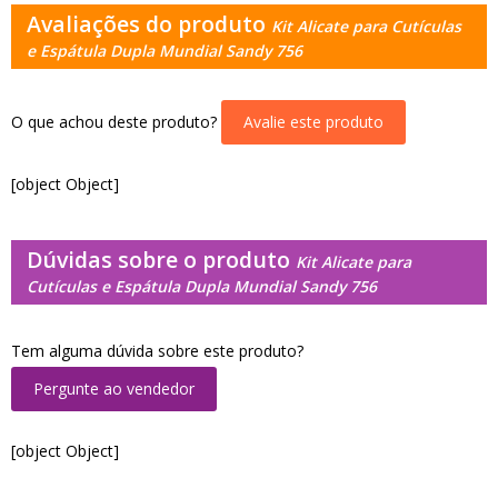
Avaliações do produto
Kit Alicate para Cutículas
e Espátula Dupla Mundial Sandy 756
O que achou deste produto?
Avalie este produto
[object Object]
Dúvidas sobre o produto
Kit Alicate para
Cutículas e Espátula Dupla Mundial Sandy 756
Tem alguma dúvida sobre este produto?
Pergunte ao vendedor
[object Object]