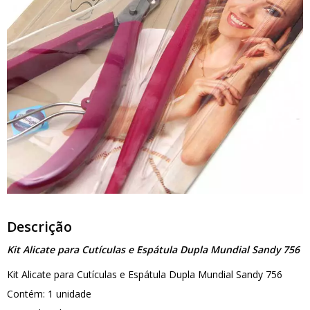
Descrição
Kit Alicate para Cutículas e Espátula Dupla Mundial Sandy 756
Kit Alicate para Cutículas e Espátula Dupla Mundial Sandy 756
Contém: 1 unidade