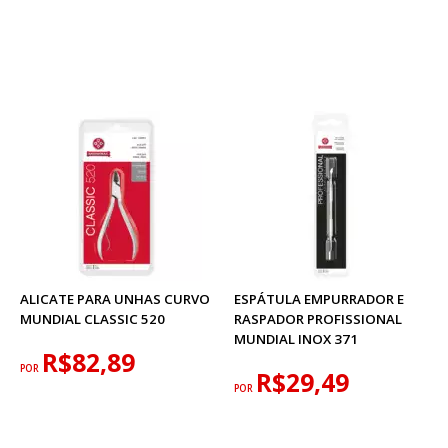
ALICATE PARA UNHAS CURVO
ESPÁTULA EMPURRADOR E
MUNDIAL CLASSIC 520
RASPADOR PROFISSIONAL
MUNDIAL INOX 371
R$82,89
POR
R$29,49
POR