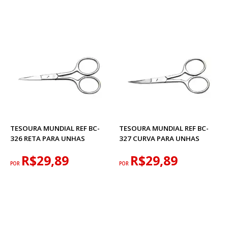
TESOURA MUNDIAL REF BC-
TESOURA MUNDIAL REF BC-
326 RETA PARA UNHAS
327 CURVA PARA UNHAS
R$29,89
R$29,89
POR
POR