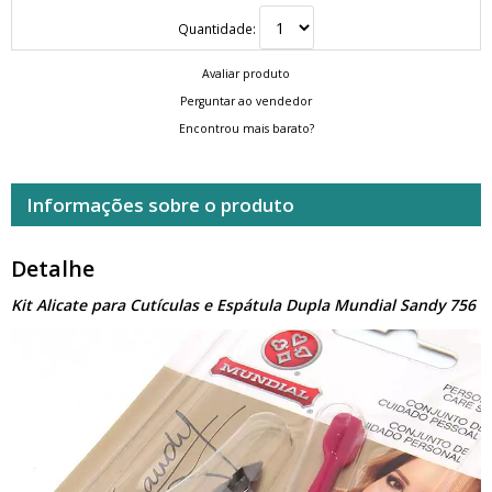
Quantidade:
Avaliar produto
Perguntar ao vendedor
Encontrou mais barato?
Informações sobre o produto
Detalhe
Kit Alicate para Cutículas e Espátula Dupla Mundial Sandy 756