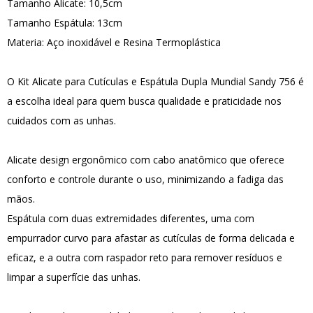
Tamanho Alicate: 10,5cm
Tamanho Espátula: 13cm
Materia: Aço inoxidável e Resina Termoplástica
O Kit Alicate para Cutículas e Espátula Dupla Mundial Sandy 756 é
a escolha ideal para quem busca qualidade e praticidade nos
cuidados com as unhas.
Alicate design ergonômico com cabo anatômico que oferece
conforto e controle durante o uso, minimizando a fadiga das
mãos.
Espátula com duas extremidades diferentes, uma com
empurrador curvo para afastar as cutículas de forma delicada e
eficaz, e a outra com raspador reto para remover resíduos e
limpar a superfície das unhas.