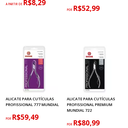
R$8,29
A PARTIR DE
R$52,99
POR
ALICATE PARA CUTÍCULAS
ALICATE PARA CUTÍCULAS
PROFISSIONAL 777 MUNDIAL
PROFISSIONAL PREMIUM
MUNDIAL 722
R$59,49
POR
R$80,99
POR