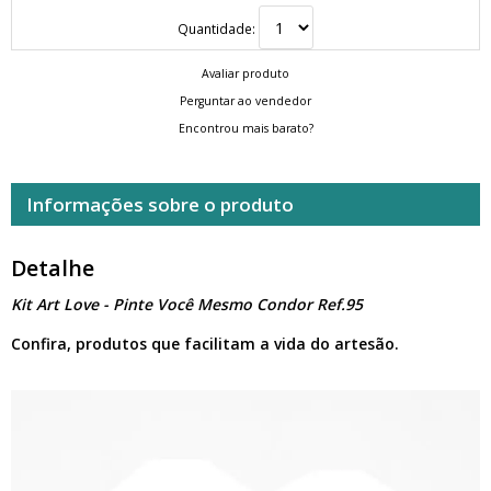
Quantidade:
Avaliar produto
Perguntar ao vendedor
Encontrou mais barato?
Informações sobre o produto
Detalhe
Kit Art Love - Pinte Você Mesmo Condor Ref.95
Confira, produtos que facilitam a vida do artesão.