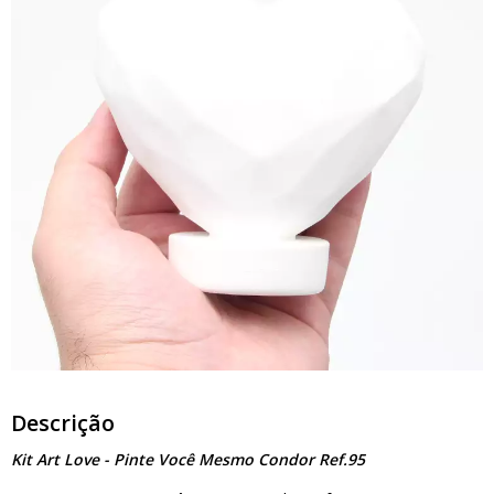
Descrição
Kit Art Love - Pinte Você Mesmo Condor Ref.95