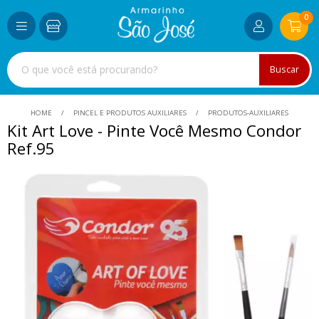
0
Buscar
HOME
PINCEL E PRODUTOS AUXILIARES
PRODUTOS-AUXILIARES
Kit Art Love - Pinte Você Mesmo Condor
Ref.95