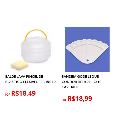
BALDE LAVA PINCEL DE
BANDEJA GODÊ LEQUE
PLÁSTICO FLEXÍVEL REF.15040
CONDOR REF.591 - C/10
CAVIDADES
R$18,49
POR
R$18,99
POR