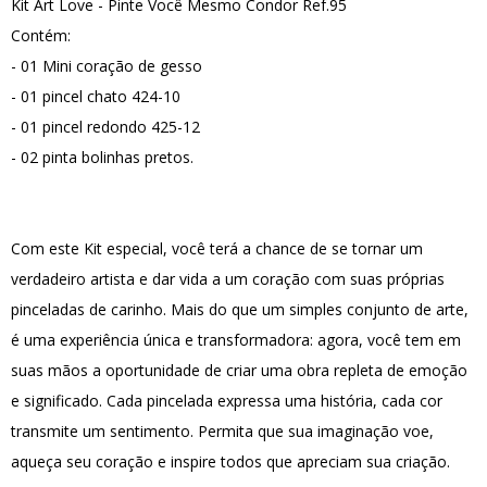
Kit Art Love - Pinte Você Mesmo Condor Ref.95
Contém:
- 01 Mini coração de gesso
- 01 pincel chato 424-10
- 01 pincel redondo 425-12
- 02 pinta bolinhas pretos.
Com este Kit especial, você terá a chance de se tornar um
verdadeiro artista e dar vida a um coração com suas próprias
pinceladas de carinho. Mais do que um simples conjunto de arte,
é uma experiência única e transformadora: agora, você tem em
suas mãos a oportunidade de criar uma obra repleta de emoção
e significado. Cada pincelada expressa uma história, cada cor
transmite um sentimento. Permita que sua imaginação voe,
aqueça seu coração e inspire todos que apreciam sua criação.