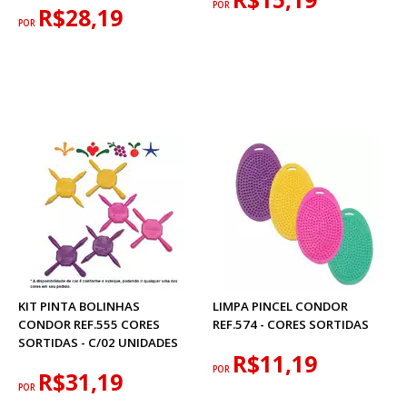
POR
R$28,19
POR
KIT PINTA BOLINHAS
LIMPA PINCEL CONDOR
CONDOR REF.555 CORES
REF.574 - CORES SORTIDAS
SORTIDAS - C/02 UNIDADES
R$11,19
POR
R$31,19
POR