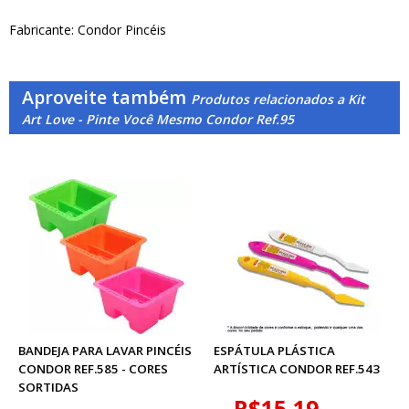
Fabricante: Condor Pincéis
Aproveite também
Produtos relacionados a Kit
Art Love - Pinte Você Mesmo Condor Ref.95
BANDEJA PARA LAVAR PINCÉIS
ESPÁTULA PLÁSTICA
CONDOR REF.585 - CORES
ARTÍSTICA CONDOR REF.543
SORTIDAS
R$15,19