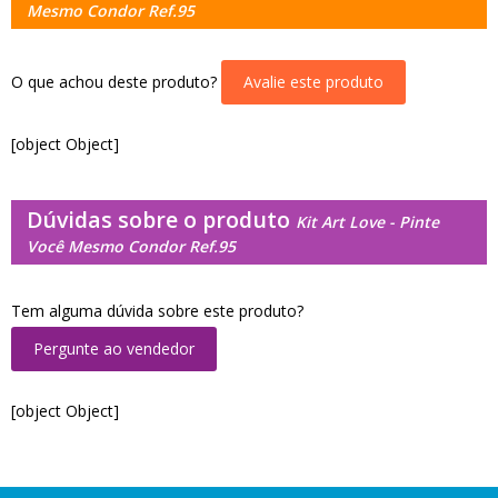
Mesmo Condor Ref.95
O que achou deste produto?
Avalie este produto
[object Object]
Dúvidas sobre o produto
Kit Art Love - Pinte
Você Mesmo Condor Ref.95
Tem alguma dúvida sobre este produto?
Pergunte ao vendedor
[object Object]