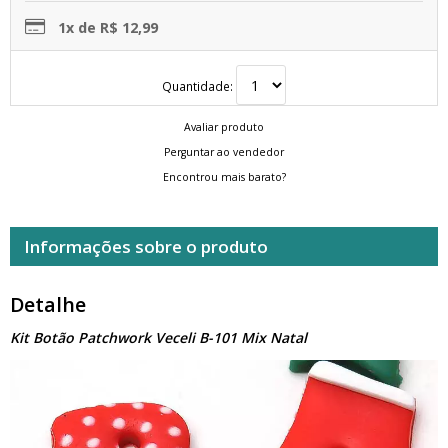
1x de R$ 12,99
Quantidade:
Avaliar produto
Perguntar ao vendedor
Encontrou mais barato?
Informações sobre o produto
Detalhe
Kit Botão Patchwork Veceli B-101 Mix Natal