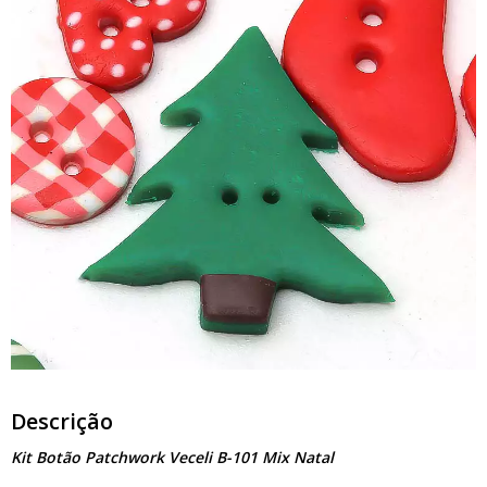
Descrição
Kit Botão Patchwork Veceli B-101 Mix Natal