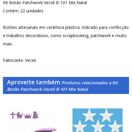
Kit Botão Patchwork Veceli B-101 Mix Natal
Contém: 22 unidades
Botões artesanais em cerâmica plástica, indicado para confecção
e trabalhos decorativos, como scrapbooking, patchwork e muito
mais.
Fabricante: Veceli
Aproveite também
Produtos relacionados a Kit
Botão Patchwork Veceli B-101 Mix Natal