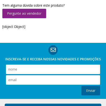
Tem alguma dúvida sobre este produto?
Pergunte ao vendedor
[object Object]
INSCREVA-SE E RECEBA NOSSAS
NOVIDADES E PROMOÇÕES
Enviar