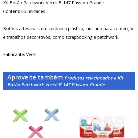
Kit Botão Patchwork Veceli B-147 Pássaro Grande
Contém: 05 unidades
Botões artesanais em cerâmica plástica, indicado para confecção
e trabalhos decorativos, como scrapbooking e patchwork.
Fabricante: Veceli
Aproveite também
Produtos relacionados a Kit
Botão Patchwork Veceli B-147 Pássaro Grande