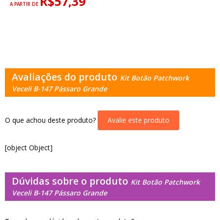
R$57,39
A PARTIR DE
Avaliações do produto
Kit Botão Patchwork
Veceli B-147 Pássaro Grande
O que achou deste produto?
Avalie este produto
[object Object]
Dúvidas sobre o produto
Kit Botão Patchwork
Veceli B-147 Pássaro Grande