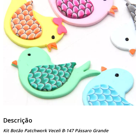
Descrição
Kit Botão Patchwork Veceli B-147 Pássaro Grande