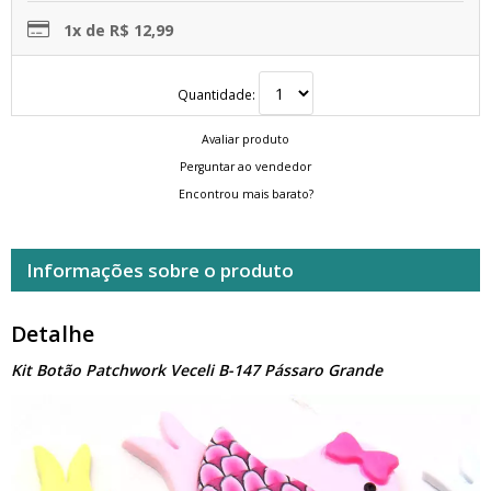
1x de R$ 12,99
Quantidade:
Avaliar produto
Perguntar ao vendedor
Encontrou mais barato?
Informações sobre o produto
Detalhe
Kit Botão Patchwork Veceli B-147 Pássaro Grande