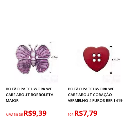
BOTÃO PATCHWORK WE
BOTÃO PATCHWORK WE
CARE ABOUT BORBOLETA
CARE ABOUT CORAÇÃO
MAIOR
VERMELHO 4 FUROS REF.1419
R$9,39
R$7,79
A PARTIR DE
POR