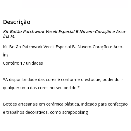
Descrição
Kit Botão Patchwork Veceli Especial B Nuvem-Coração e Arco-
Íris FL
Kit Botão Patchwork Veceli Especial B- Nuvem-Coração e Arco-
Íris
Contém: 17 unidades
*A disponibilidade das cores é conforme o estoque, podendo ir
qualquer uma das cores no seu pedido.*
Botões artesanais em cerâmica plástica, indicado para confecção
e trabalhos decorativos, como scrapbooking.