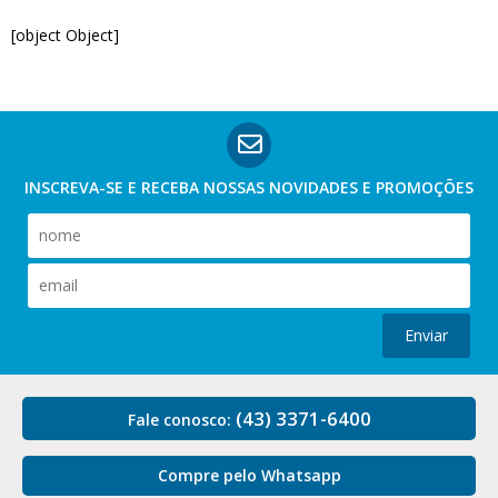
[object Object]
INSCREVA-SE E RECEBA NOSSAS
NOVIDADES E PROMOÇÕES
Enviar
(43) 3371-6400
Fale conosco:
Compre pelo Whatsapp