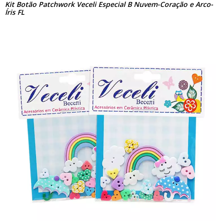
Kit Botão Patchwork Veceli Especial B Nuvem-Coração e Arco-
Íris FL