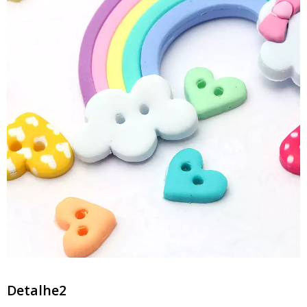
Detalhe2