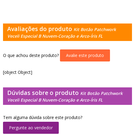
Avaliações do produto
Kit Botão Patchwork
Veceli Especial B Nuvem-Coração e Arco-Íris FL
O que achou deste produto?
Avalie este produto
[object Object]
Dúvidas sobre o produto
Kit Botão Patchwork
Veceli Especial B Nuvem-Coração e Arco-Íris FL
Tem alguma dúvida sobre este produto?
Pergunte ao vendedor