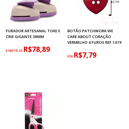
FURADOR ARTESANAL TOKE E
BOTÃO PATCHWORK WE
CRIE GIGANTE 38MM
CARE ABOUT CORAÇÃO
VERMELHO 4 FUROS REF.1419
R$78,89
A PARTIR DE
R$7,79
POR