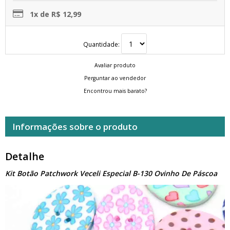
1x de R$ 12,99
Quantidade:
Avaliar produto
Perguntar ao vendedor
Encontrou mais barato?
Informações sobre o produto
Detalhe
Kit Botão Patchwork Veceli Especial B-130 Ovinho De Páscoa