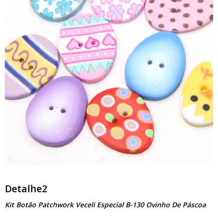
Detalhe2
Kit Botão Patchwork Veceli Especial B-130 Ovinho De Páscoa