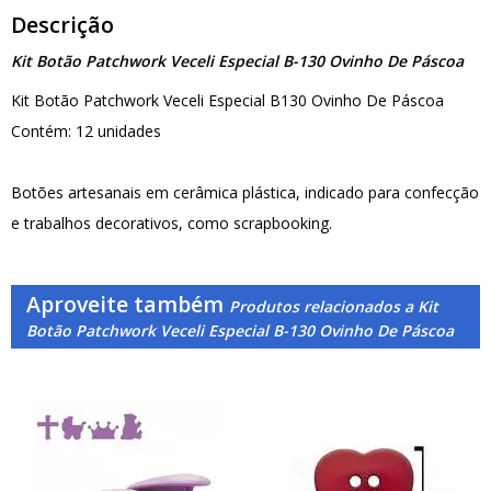
Descrição
Kit Botão Patchwork Veceli Especial B-130 Ovinho De Páscoa
Kit Botão Patchwork Veceli Especial B130 Ovinho De Páscoa
Contém: 12 unidades
Botões artesanais em cerâmica plástica, indicado para confecção
e trabalhos decorativos, como scrapbooking.
Aproveite também
Produtos relacionados a Kit
Botão Patchwork Veceli Especial B-130 Ovinho De Páscoa