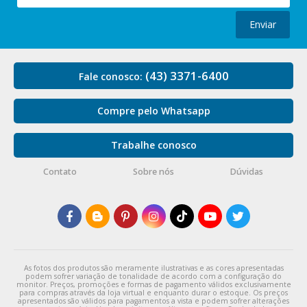
Enviar
(43) 3371-6400
Fale conosco:
Compre pelo Whatsapp
Trabalhe conosco
Contato
Sobre nós
Dúvidas
As fotos dos produtos são meramente ilustrativas e as cores apresentadas
podem sofrer variação de tonalidade de acordo com a configuração do
monitor. Preços, promoções e formas de pagamento válidos exclusivamente
para compras através da loja virtual e enquanto durar o estoque. Os preços
apresentados são válidos para pagamentos a vista e podem sofrer alterações