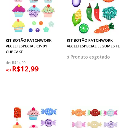
KIT BOTÃO PATCHWORK
KIT BOTÃO PATCHWORK
VECELI ESPECIAL CP-01
VECELI ESPECIAL LEGUMES FL
CUPCAKE
esgotado
de:
R$14,99
R$12,99
POR