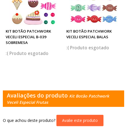
KIT BOTÃO PATCHWORK
KIT BOTÃO PATCHWORK
VECELI ESPECIAL B-039
VECELI ESPECIAL BALAS
SOBREMESA
esgotado
esgotado
Avaliações do produto
Kit Botão Patchwork
Veceli Especial Frutas
O que achou deste produto?
Avalie este produto