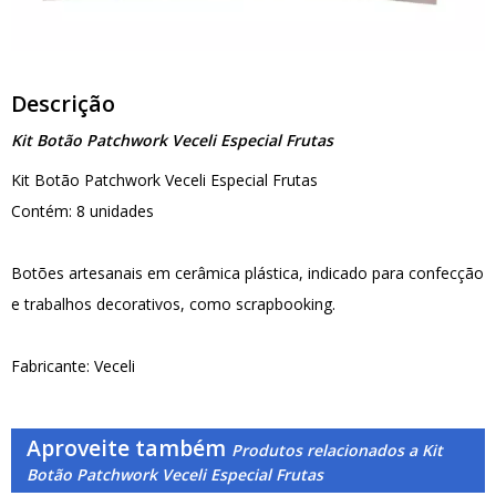
Descrição
Kit Botão Patchwork Veceli Especial Frutas
Kit Botão Patchwork Veceli Especial Frutas
Contém: 8 unidades
Botões artesanais em cerâmica plástica, indicado para confecção
e trabalhos decorativos, como scrapbooking.
Fabricante: Veceli
Aproveite também
Produtos relacionados a Kit
Botão Patchwork Veceli Especial Frutas