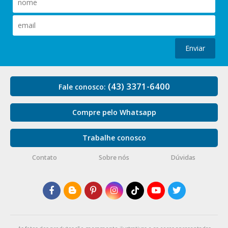
Enviar
(43) 3371-6400
Fale conosco:
Compre pelo Whatsapp
Trabalhe conosco
Contato
Sobre nós
Dúvidas