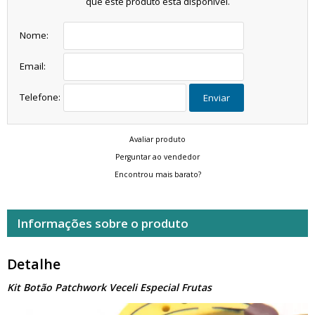
que este produto está disponível.
Nome:
Email:
Telefone:
Enviar
Avaliar produto
Perguntar ao vendedor
Encontrou mais barato?
Informações sobre o produto
Detalhe
Kit Botão Patchwork Veceli Especial Frutas