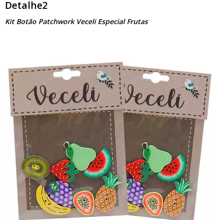
Detalhe2
Kit Botão Patchwork Veceli Especial Frutas