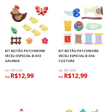
KIT BOTÃO PATCHWORK
KIT BOTÃO PATCHWORK
VECELI ESPECIAL B-033
VECELI ESPECIAL B-034
GALINHA
COSTURA
de:
R$14,99
de:
R$14,99
R$12,99
R$12,99
POR
POR