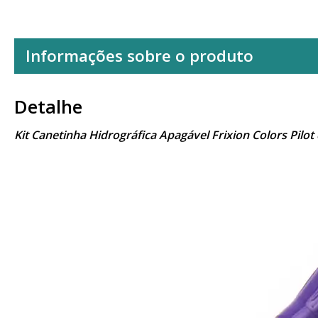
Informações sobre o produto
Detalhe
Kit Canetinha Hidrográfica Apagável Frixion Colors Pilo