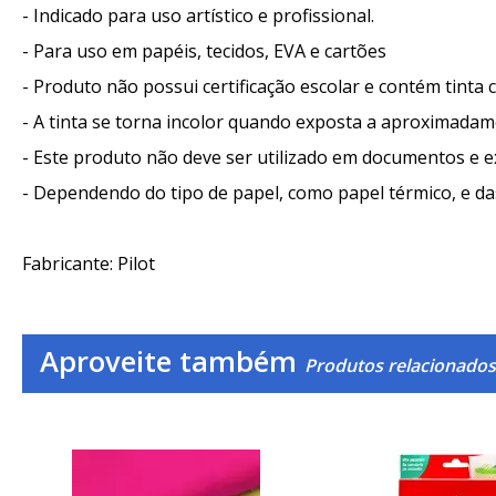
- Indicado para uso artístico e profissional.
- Para uso em papéis, tecidos, EVA e cartões
- Produto não possui certificação escolar e contém tinta 
- A tinta se torna incolor quando exposta a aproximad
- Este produto não deve ser utilizado em documentos e exa
- Dependendo do tipo de papel, como papel térmico, e das
Fabricante: Pilot
Aproveite também
Produtos relacionados 