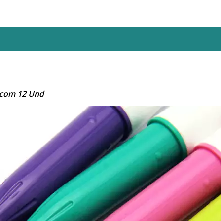
t com 12 Und