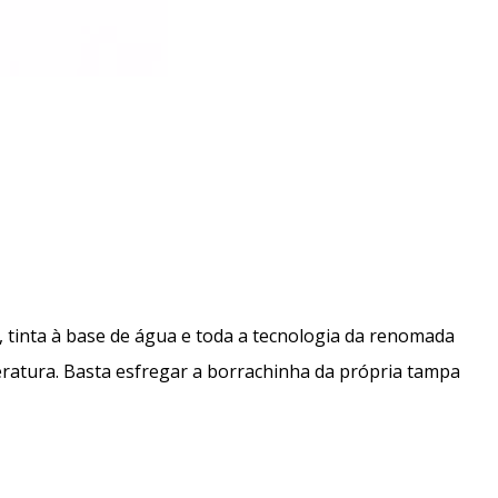
 tinta à base de água e toda a tecnologia da renomada
peratura. Basta esfregar a borrachinha da própria tampa