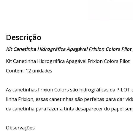
Descrição
Kit Canetinha Hidrográfica Apagável Frixion Colors Pilo
Kit Canetinha Hidrográfica Apagável Frixion Colors Pilot
Contém: 12 unidades
As canetinhas Frixion Colors são hidrográficas da PILOT
linha Frixion, essas canetinhas são perfeitas para dar v
da canetinha para fazer a tinta desaparecer do papel se
Observações: