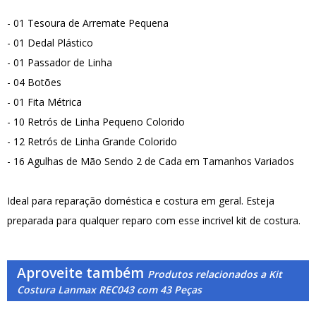
- 01 Tesoura de Arremate Pequena
- 01 Dedal Plástico
- 01 Passador de Linha
- 04 Botões
- 01 Fita Métrica
- 10 Retrós de Linha Pequeno Colorido
- 12 Retrós de Linha Grande Colorido
- 16 Agulhas de Mão Sendo 2 de Cada em Tamanhos Variados
Ideal para reparação doméstica e costura em geral. Esteja
preparada para qualquer reparo com esse incrivel kit de costura.
Aproveite também
Produtos relacionados a Kit
Costura Lanmax REC043 com 43 Peças