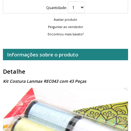
Quantidade:
Avaliar produto
Perguntar ao vendedor
Encontrou mais barato?
Informações sobre o produto
Detalhe
Kit Costura Lanmax REC043 com 43 Peças