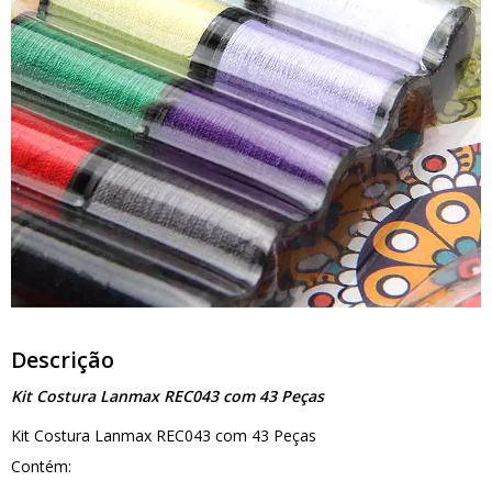
Descrição
Kit Costura Lanmax REC043 com 43 Peças
Kit Costura Lanmax REC043 com 43 Peças
Contém: