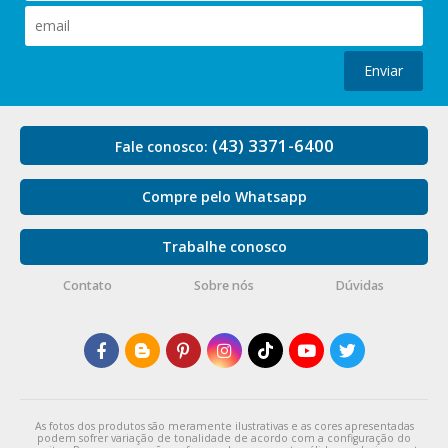
Enviar
(43) 3371-6400
Fale conosco:
Compre pelo Whatsapp
Trabalhe conosco
Contato
Sobre nós
Dúvidas
As fotos dos produtos são meramente ilustrativas e as cores apresentadas
podem sofrer variação de tonalidade de acordo com a configuração do