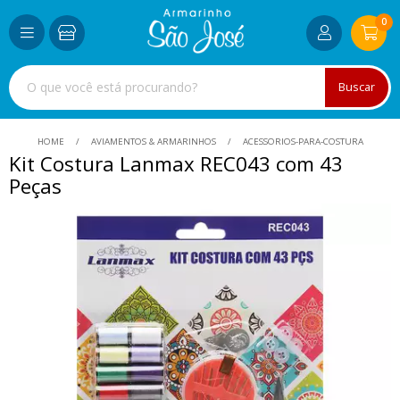
0
Buscar
HOME
AVIAMENTOS & ARMARINHOS
ACESSORIOS-PARA-COSTURA
Kit Costura Lanmax REC043 com 43
Peças