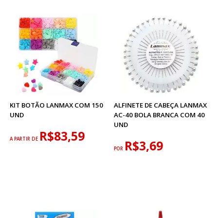
KIT BOTÃO LANMAX COM 150
ALFINETE DE CABEÇA LANMAX
UND
AC-40 BOLA BRANCA COM 40
UND
R$83,59
A PARTIR DE
R$3,69
POR