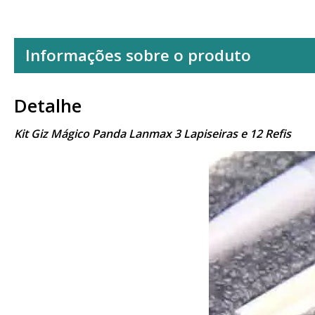
Informações sobre o produto
Detalhe
Kit Giz Mágico Panda Lanmax 3 Lapiseiras e 12 Refis