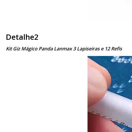
Detalhe2
Kit Giz Mágico Panda Lanmax 3 Lapiseiras e 12 Refis