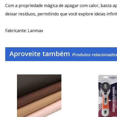
Com a propriedade mágica de apagar com calor, basta a
deixar resíduos, permitindo que você explore ideias infini
Fabricante: Lanmax
Aproveite também
Produtos relacionados 