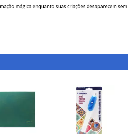
formação mágica enquanto suas criações desaparecem sem