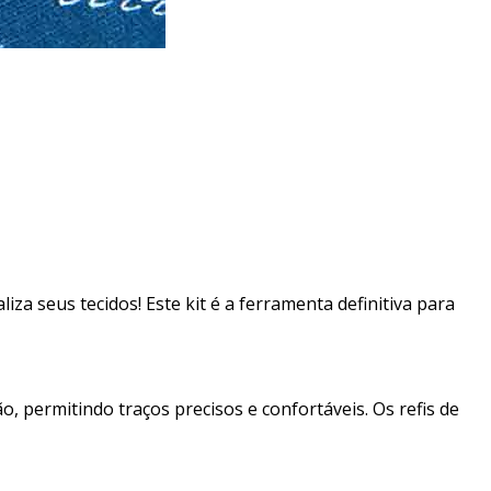
a seus tecidos! Este kit é a ferramenta definitiva para
 permitindo traços precisos e confortáveis. Os refis de