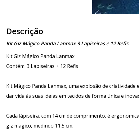
Descrição
Kit Giz Mágico Panda Lanmax 3 Lapiseiras e 12 Refis
Kit Giz Mágico Panda Lanmax
Contém: 3 Lapiseiras + 12 Refis
Kit Mágico Panda Lanmax, uma explosão de criatividade e 
dar vida às suas ideias em tecidos de forma única e inova
Cada lápiseira, com 14 cm de comprimento, é ergonomicam
giz mágico, medindo 11,5 cm.