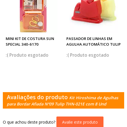
MINI KIT DE COSTURA SUN
PASSADOR DE LINHAS EM
SPECIAL 340-6170
AGULHA AUTOMÁTICO TULIP
esgotado
esgotado
Avaliações do produto
Kit Hiroshima de Agulhas
para Bordar Afiada Nº09 Tulip THN-021E com 8 Und
O que achou deste produto?
Avalie este produto