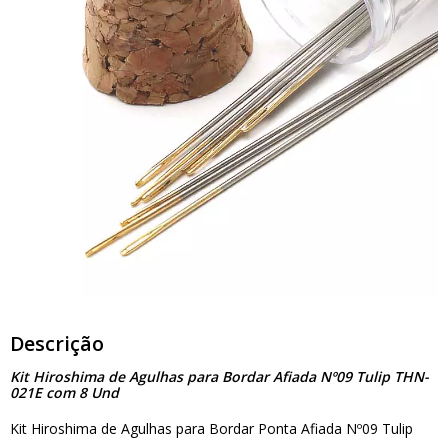
Descrição
Kit Hiroshima de Agulhas para Bordar Afiada Nº09 Tulip THN-
021E com 8 Und
Kit Hiroshima de Agulhas para Bordar Ponta Afiada Nº09 Tulip