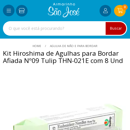
0
Buscar
HOME
AGULHA DE MÃO E PARA BORDAR
Kit Hiroshima de Agulhas para Bordar
Afiada Nº09 Tulip THN-021E com 8 Und