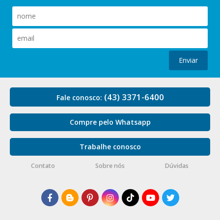
Enviar
(43) 3371-6400
Fale conosco:
Compre pelo Whatsapp
Trabalhe conosco
Contato
Sobre nós
Dúvidas