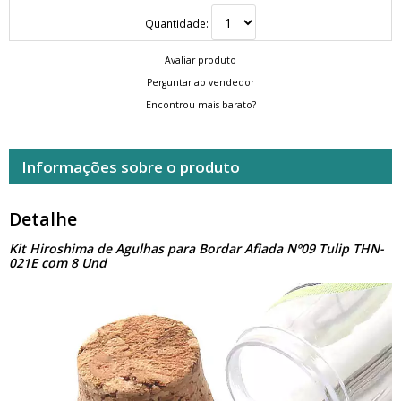
Quantidade:
Avaliar produto
Perguntar ao vendedor
Encontrou mais barato?
Informações sobre o produto
Detalhe
Kit Hiroshima de Agulhas para Bordar Afiada Nº09 Tulip THN-
021E com 8 Und