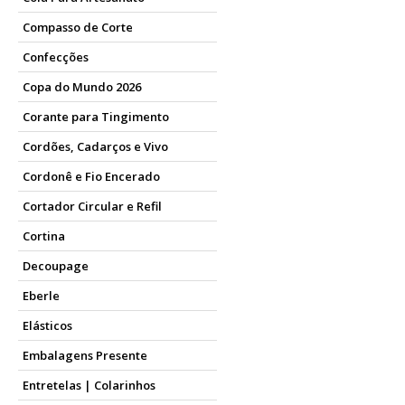
Compasso de Corte
Confecções
Copa do Mundo 2026
Corante para Tingimento
Cordões, Cadarços e Vivo
Cordonê e Fio Encerado
Cortador Circular e Refil
Cortina
Decoupage
Eberle
Elásticos
Embalagens Presente
Entretelas | Colarinhos