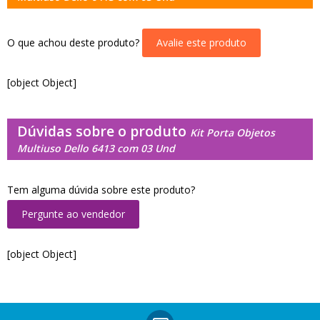
O que achou deste produto?
Avalie este produto
[object Object]
Dúvidas sobre o produto
Kit Porta Objetos
Multiuso Dello 6413 com 03 Und
Tem alguma dúvida sobre este produto?
Pergunte ao vendedor
[object Object]