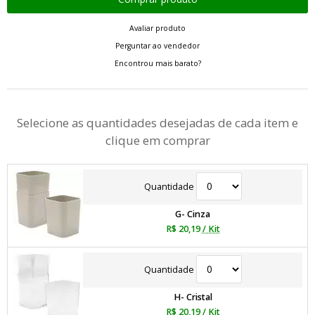
Avaliar produto
Perguntar ao vendedor
Encontrou mais barato?
Selecione as quantidades desejadas de cada item e
clique em comprar
Quantidade
G- Cinza
R$ 20,19
/ Kit
Quantidade
H- Cristal
R$ 20,19
/ Kit