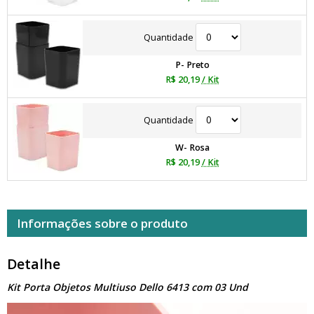
Quantidade
P- Preto
R$ 20,19
/ Kit
Quantidade
W- Rosa
R$ 20,19
/ Kit
Informações sobre o produto
Detalhe
Kit Porta Objetos Multiuso Dello 6413 com 03 Und