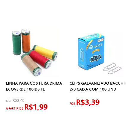
LINHA PARA COSTURA DRIMA
CLIPS GALVANIZADO BACCHI
ECOVERDE 100JDS FL
2/0 CAIXA COM 100 UND
R$3,39
de:
R$2,49
R$1,99
POR
A PARTIR DE