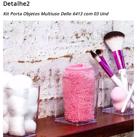
Detalhe2
Kit Porta Objetos Multiuso Dello 6413 com 03 Und