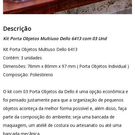
Descrição
Kit Porta Objetos Multiuso Dello 6413 com 03 Und
Kit Porta Objetos Multiuso Dello 6413
Contém: 3 unidades
Dimensões: 76mm x 80mm x 97 mm ( Porta Objetos Individual )
Composição: Poliestireno
O kit com 03 Porta Objetos da Dello é uma opção econômica e
foi pensado justamente para que a organização de pequenos
objetos aconteça da melhor forma possível e, além disso, faça
parte da composição do ambiente; seja uma bancada de
maquiagem, um ateliê de costura ou artesanato ou até uma
bancada mecânica.