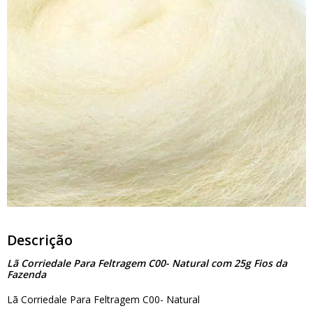
Descrição
Lã Corriedale Para Feltragem C00- Natural com 25g Fios da
Fazenda
Lã Corriedale Para Feltragem C00- Natural