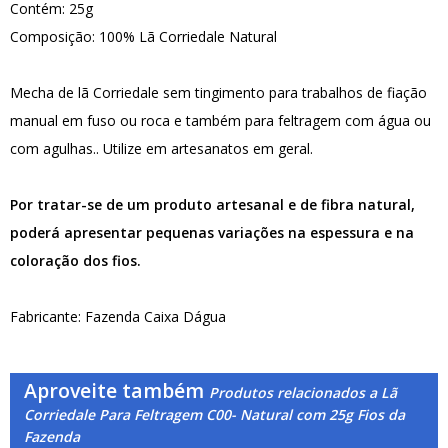
Contém: 25g
Composição: 100% Lã Corriedale Natural
Mecha de lã Corriedale sem tingimento para trabalhos de fiação
manual em fuso ou roca e também para feltragem com água ou
com agulhas.. Utilize em artesanatos em geral.
Por tratar-se de um produto artesanal e de fibra natural,
poderá apresentar pequenas variações na espessura e na
coloração dos fios.
Fabricante: Fazenda Caixa Dágua
Aproveite também
Produtos relacionados a Lã
Corriedale Para Feltragem C00- Natural com 25g Fios da
Fazenda