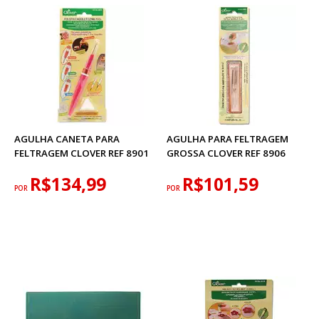
AGULHA CANETA PARA
AGULHA PARA FELTRAGEM
FELTRAGEM CLOVER REF 8901
GROSSA CLOVER REF 8906
R$134,99
R$101,59
POR
POR