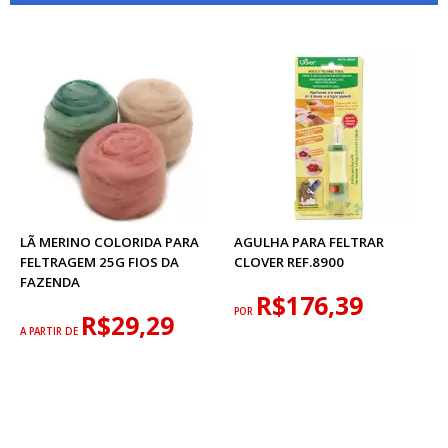
LÃ MERINO COLORIDA PARA
AGULHA PARA FELTRAR
FELTRAGEM 25G FIOS DA
CLOVER REF.8900
FAZENDA
R$176,39
POR
R$29,29
A PARTIR DE