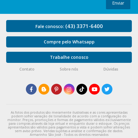
Enviar
(43) 3371-6400
Fale conosco:
Compre pelo Whatsapp
Trabalhe conosco
Contato
Sobre nós
Dúvidas
As fotos dos produtos são meramente ilustrativas e as cores apresentadas
podem sofrer variação de tonalidade de acordo com a configuração do
monitor. Preços, promoções e formas de pagamento válidos exclusivamente
para compras através da loja virtual e enquanto durar o estoque. Os preços
apresentados são válidos para pagamentos a vista e podem sofrer alterações
sem aviso prévio. Vendas sujeitas a análise e confirmação de dados.
Armarinho São José - Todos os direitos reservados