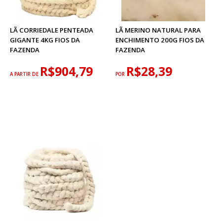
LÃ CORRIEDALE PENTEADA
LÃ MERINO NATURAL PARA
GIGANTE 4KG FIOS DA
ENCHIMENTO 200G FIOS DA
FAZENDA
FAZENDA
R$904,79
R$28,39
A PARTIR DE
POR