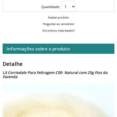
Quantidade:
Avaliar produto
Perguntar ao vendedor
Encontrou mais barato?
Informações sobre o produto
Detalhe
Lã Corriedale Para Feltragem C00- Natural com 25g Fios da
Fazenda