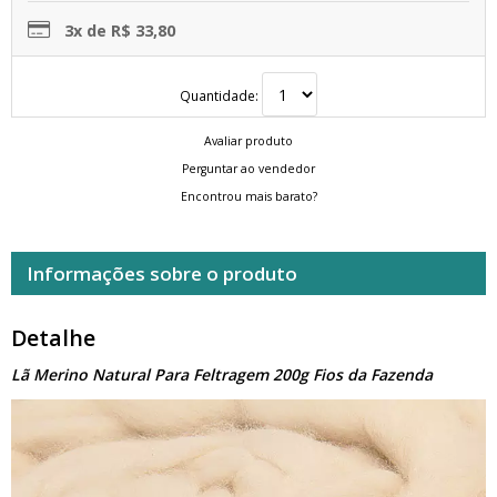
3x de R$ 33,80
Quantidade:
Avaliar produto
Perguntar ao vendedor
Encontrou mais barato?
Informações sobre o produto
Detalhe
Lã Merino Natural Para Feltragem 200g Fios da Fazenda