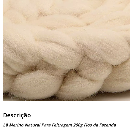
Descrição
Lã Merino Natural Para Feltragem 200g Fios da Fazenda