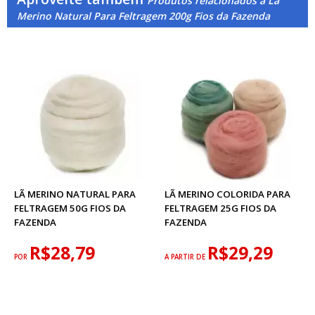
Produtos relacionados a Lã
Merino Natural Para Feltragem 200g Fios da Fazenda
LÃ MERINO NATURAL PARA
LÃ MERINO COLORIDA PARA
FELTRAGEM 50G FIOS DA
FELTRAGEM 25G FIOS DA
FAZENDA
FAZENDA
R$28,79
R$29,29
POR
A PARTIR DE