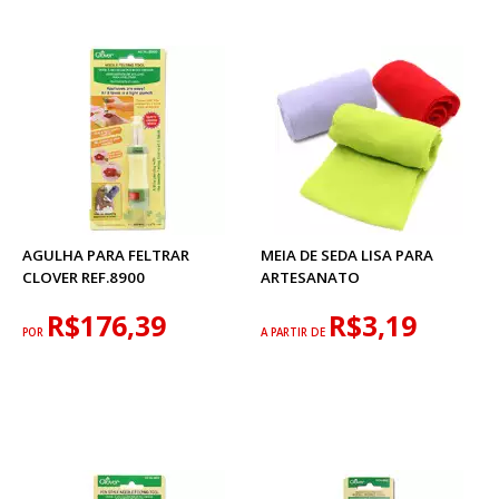
AGULHA PARA FELTRAR
MEIA DE SEDA LISA PARA
CLOVER REF.8900
ARTESANATO
R$176,39
R$3,19
POR
A PARTIR DE