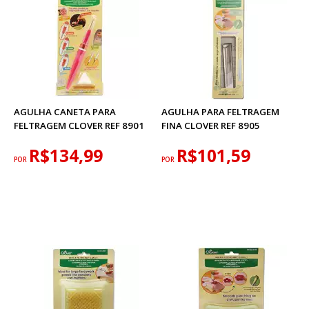
AGULHA CANETA PARA
AGULHA PARA FELTRAGEM
FELTRAGEM CLOVER REF 8901
FINA CLOVER REF 8905
R$134,99
R$101,59
POR
POR