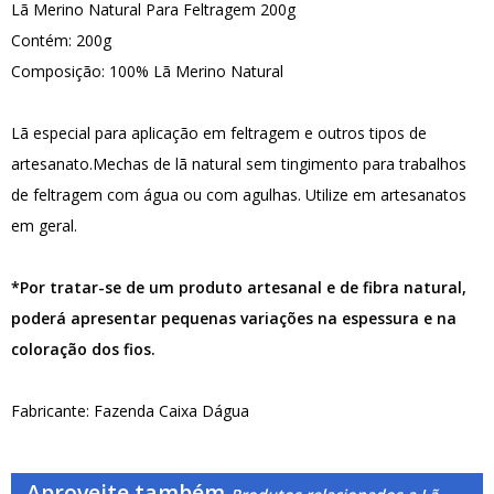
Lã Merino Natural Para Feltragem 200g
Contém: 200g
Composição: 100% Lã Merino Natural
Lã especial para aplicação em feltragem e outros tipos de
artesanato.Mechas de lã natural sem tingimento para trabalhos
de feltragem com água ou com agulhas. Utilize em artesanatos
em geral.
*Por tratar-se de um produto artesanal e de fibra natural,
poderá apresentar pequenas variações na espessura e na
coloração dos fios.
Fabricante: Fazenda Caixa Dágua
Aproveite também