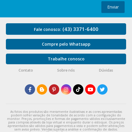
Enviar
(43) 3371-6400
Fale conosco:
Compre pelo Whatsapp
Trabalhe conosco
Contato
Sobre nós
Dúvidas
As fotos dos produtos são meramente ilustrativas e as cores apresentadas
podem sofrer variação de tonalidade de acordo com a configuração do
monitor. Preços, promoções e formas de pagamento válidos exclusivamente
para compras através da loja virtual e enquanto durar o estoque. Os preços
apresentados são válidos para pagamentos a vista e podem sofrer alterações
sem aviso prévio. Vendas sujeitas a análise e confirmação de dados.