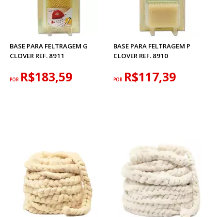
BASE PARA FELTRAGEM G
BASE PARA FELTRAGEM P
CLOVER REF. 8911
CLOVER REF. 8910
R$183,59
R$117,39
POR
POR