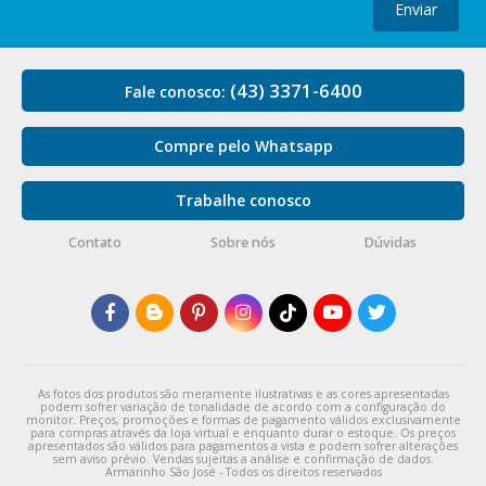
Enviar
(43) 3371-6400
Fale conosco:
Compre pelo Whatsapp
Trabalhe conosco
Contato
Sobre nós
Dúvidas
As fotos dos produtos são meramente ilustrativas e as cores apresentadas
podem sofrer variação de tonalidade de acordo com a configuração do
monitor. Preços, promoções e formas de pagamento válidos exclusivamente
para compras através da loja virtual e enquanto durar o estoque. Os preços
apresentados são válidos para pagamentos a vista e podem sofrer alterações
sem aviso prévio. Vendas sujeitas a análise e confirmação de dados.
Armarinho São José - Todos os direitos reservados