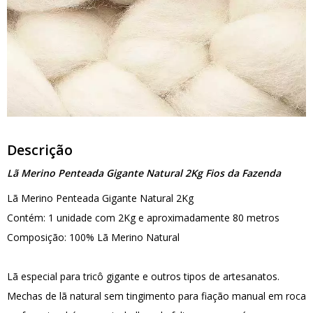
Descrição
Lã Merino Penteada Gigante Natural 2Kg Fios da Fazenda
Lã Merino Penteada Gigante Natural 2Kg
Contém: 1 unidade com 2Kg e aproximadamente 80 metros
Composição: 100% Lã Merino Natural
Lã especial para tricô gigante e outros tipos de artesanatos.
Mechas de lã natural sem tingimento para fiação manual em roca