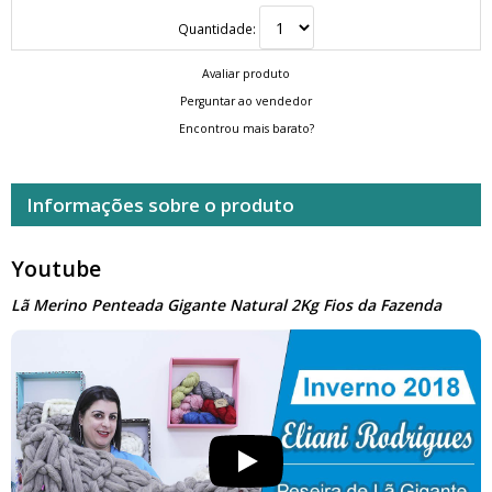
Quantidade:
Avaliar produto
Perguntar ao vendedor
Encontrou mais barato?
Informações sobre o produto
Youtube
Lã Merino Penteada Gigante Natural 2Kg Fios da Fazenda