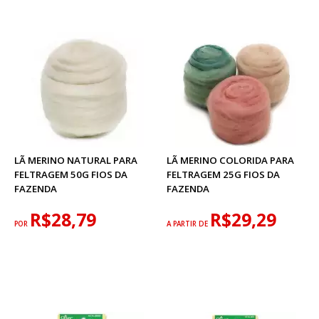
LÃ MERINO NATURAL PARA
LÃ MERINO COLORIDA PARA
FELTRAGEM 50G FIOS DA
FELTRAGEM 25G FIOS DA
FAZENDA
FAZENDA
R$28,79
R$29,29
POR
A PARTIR DE