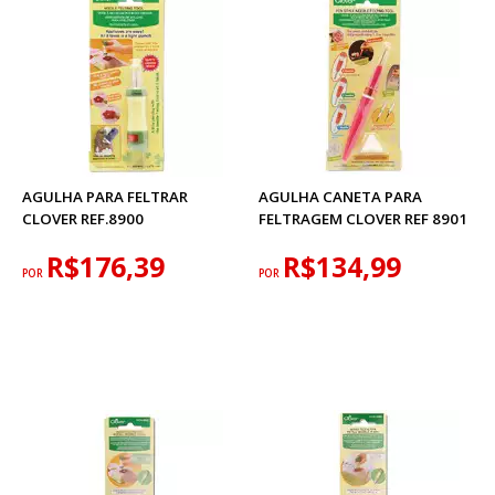
AGULHA PARA FELTRAR
AGULHA CANETA PARA
CLOVER REF.8900
FELTRAGEM CLOVER REF 8901
R$176,39
R$134,99
POR
POR