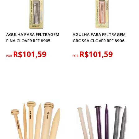
AGULHA PARA FELTRAGEM
AGULHA PARA FELTRAGEM
FINA CLOVER REF 8905
GROSSA CLOVER REF 8906
R$101,59
R$101,59
POR
POR