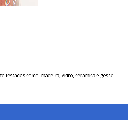
e testados como, madeira, vidro, cerâmica e gesso.