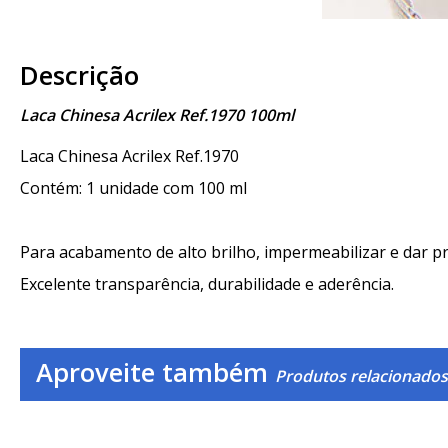
Descrição
Laca Chinesa Acrilex Ref.1970 100ml
Laca Chinesa Acrilex Ref.1970
Contém: 1 unidade com 100 ml
Para acabamento de alto brilho, impermeabilizar e dar p
Excelente transparência, durabilidade e aderência.
Aproveite também
Produtos relacionados