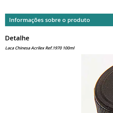
Informações sobre o produto
Detalhe
Laca Chinesa Acrilex Ref.1970 100ml