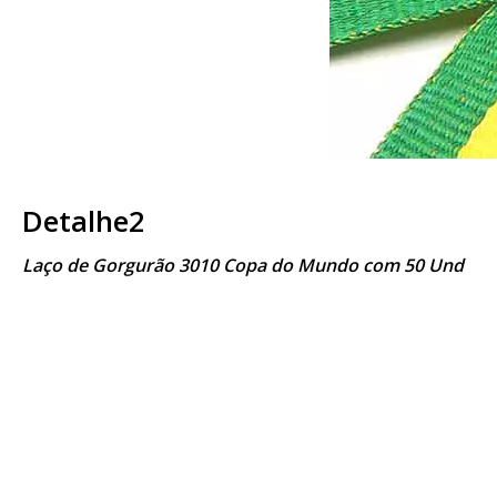
Detalhe2
Laço de Gorgurão 3010 Copa do Mundo com 50 Und