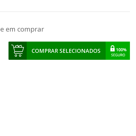
que em comprar
COMPRAR SELECIONADOS