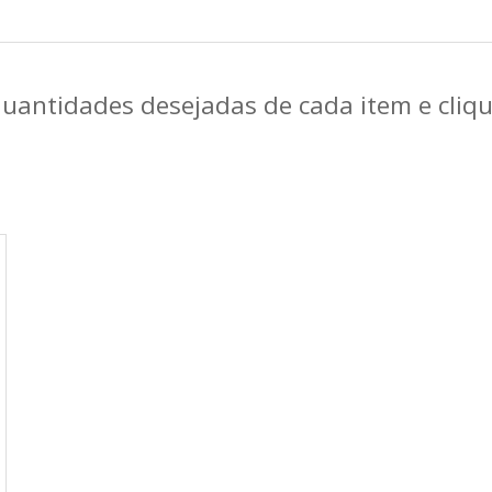
quantidades desejadas de cada item e cli