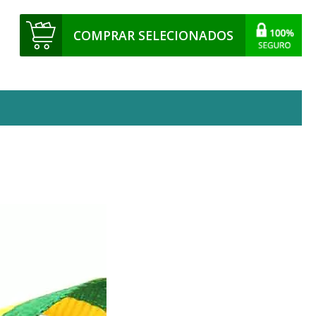
COMPRAR SELECIONADOS