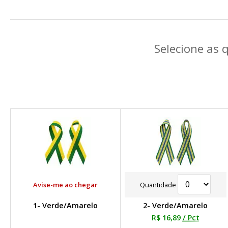
Selecione as 
Avise-me ao chegar
Quantidade
1- Verde/Amarelo
2- Verde/Amarelo
R$ 16,89
/ Pct