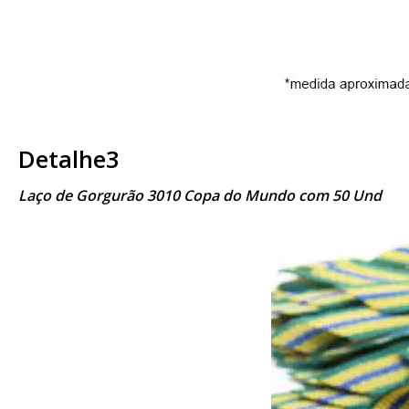
Detalhe3
Laço de Gorgurão 3010 Copa do Mundo com 50 Und