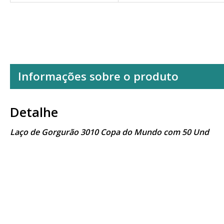
Informações sobre o produto
Detalhe
Laço de Gorgurão 3010 Copa do Mundo com 50 Und