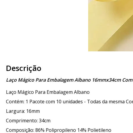
Descrição
Laço Mágico Para Embalagem Albano 16mmx34cm Com
Laço Mágico Para Embalagem Albano
Contém: 1 Pacote com 10 unidades - Todas da mesma Co
Largura: 16mm
Comprimento: 34cm
Composição: 86% Polipropileno 14% Polietileno