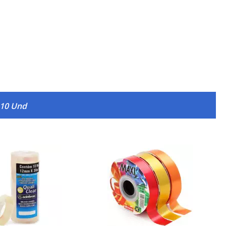
 10 Und