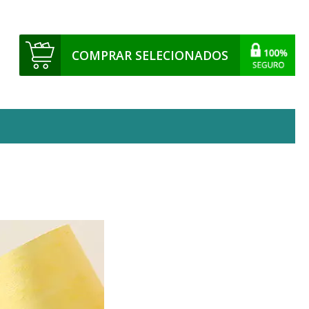
COMPRAR SELECIONADOS