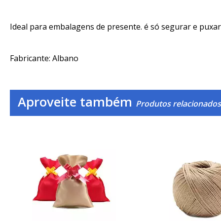
Ideal para embalagens de presente. é só segurar e puxar 
Fabricante: Albano
Aproveite também
Produtos relacionado