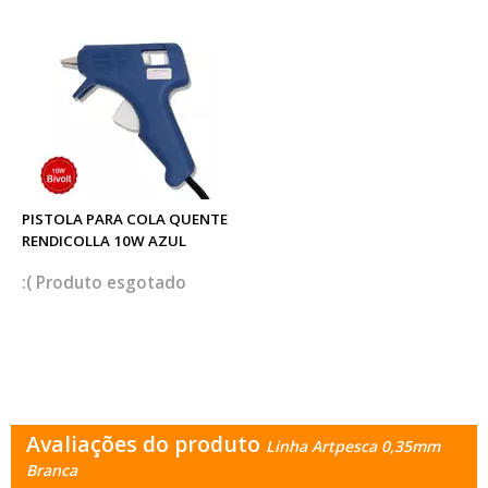
PISTOLA PARA COLA QUENTE
RENDICOLLA 10W AZUL
esgotado
Avaliações do produto
Linha Artpesca 0,35mm
Branca