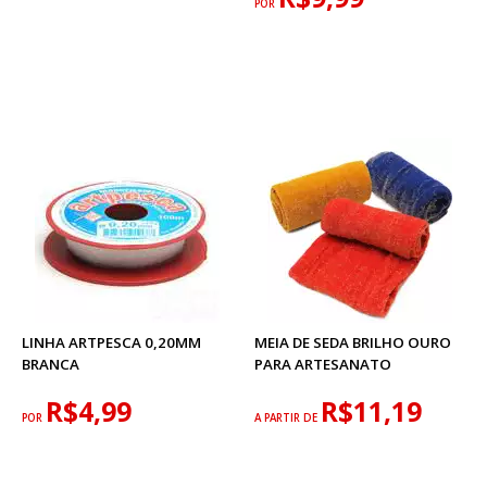
POR
LINHA ARTPESCA 0,20MM
MEIA DE SEDA BRILHO OURO
BRANCA
PARA ARTESANATO
R$4,99
R$11,19
POR
A PARTIR DE