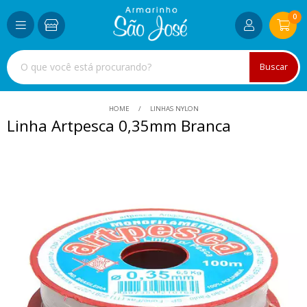
0
Buscar
HOME
LINHAS NYLON
Linha Artpesca 0,35mm Branca