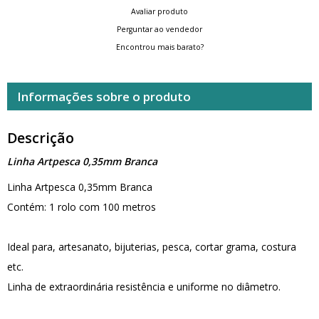
Avaliar produto
Perguntar ao vendedor
Encontrou mais barato?
Informações sobre o produto
Descrição
Linha Artpesca 0,35mm Branca
Linha Artpesca 0,35mm Branca
Contém: 1 rolo com 100 metros
Ideal para, artesanato, bijuterias, pesca, cortar grama, costura
etc.
Linha de extraordinária resistência e uniforme no diâmetro.