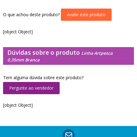
O que achou deste produto?
Avalie este produto
[object Object]
Dúvidas sobre o produto
Linha Artpesca
0,35mm Branca
Tem alguma dúvida sobre este produto?
Pergunte ao vendedor
[object Object]