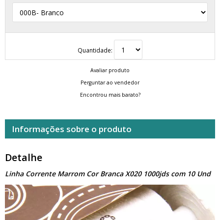
Quantidade:
Avaliar produto
Perguntar ao vendedor
Encontrou mais barato?
Informações sobre o produto
Detalhe
Linha Corrente Marrom Cor Branca X020 1000jds com 10 Und