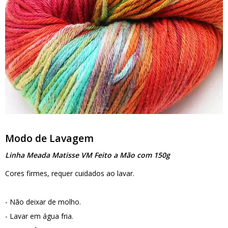
Modo de Lavagem
Linha Meada Matisse VM Feito a Mão com 150g
Cores firmes, requer cuidados ao lavar.
- Não deixar de molho.
- Lavar em água fria.