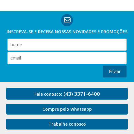
INSCREVA-SE E RECEBA NOSSAS
NOVIDADES E PROMOÇÕES
Enviar
(43) 3371-6400
Fale conosco:
Compre pelo Whatsapp
Trabalhe conosco