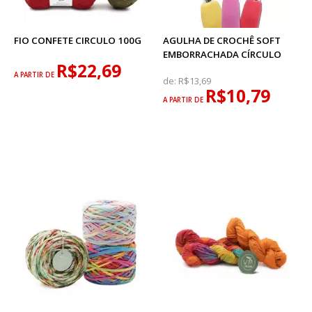
FIO CONFETE CIRCULO 100G
AGULHA DE CROCHÊ SOFT
EMBORRACHADA CÍRCULO
R$22,69
A PARTIR DE
de:
R$13,69
R$10,79
A PARTIR DE