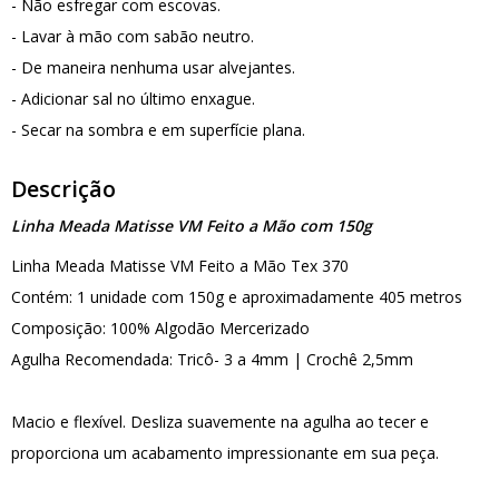
- Não esfregar com escovas.
- Lavar à mão com sabão neutro.
- De maneira nenhuma usar alvejantes.
- Adicionar sal no último enxague.
- Secar na sombra e em superfície plana.
Descrição
Linha Meada Matisse VM Feito a Mão com 150g
Linha Meada Matisse VM Feito a Mão Tex 370
Contém: 1 unidade com 150g e aproximadamente 405 metros
Composição: 100% Algodão Mercerizado
Agulha Recomendada: Tricô- 3 a 4mm | Crochê 2,5mm
Macio e flexível. Desliza suavemente na agulha ao tecer e
proporciona um acabamento impressionante em sua peça.