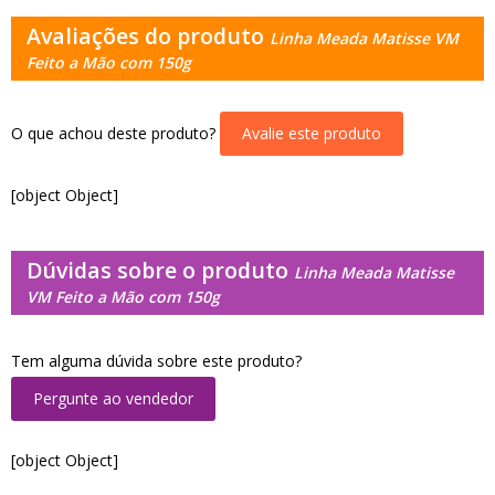
Avaliações do produto
Linha Meada Matisse VM
Feito a Mão com 150g
O que achou deste produto?
Avalie este produto
[object Object]
Dúvidas sobre o produto
Linha Meada Matisse
VM Feito a Mão com 150g
Tem alguma dúvida sobre este produto?
Pergunte ao vendedor
[object Object]