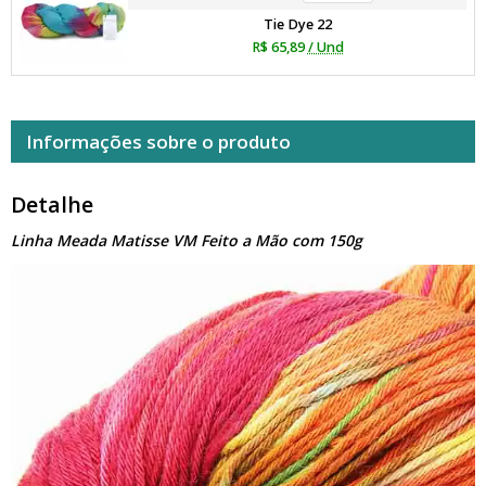
Tie Dye 22
R$ 65,89
/ Und
Informações sobre o produto
Detalhe
Linha Meada Matisse VM Feito a Mão com 150g