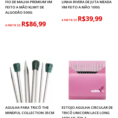
FIO DE MALHA PREMIUM VM
LINHA RIVERA DE JUTA MEADA
FEITO A MÃO KLIMT DE
VM FEITO A MÃO 100G
ALGODÃO 500G
R$39,99
A PARTIR DE
R$86,99
A PARTIR DE
AGULHA PARA TRICÔ THE
ESTOJO AGULHA CIRCULAR DE
MINDFUL COLLECTION 35CM
TRICÔ UNICORN LACE LONG