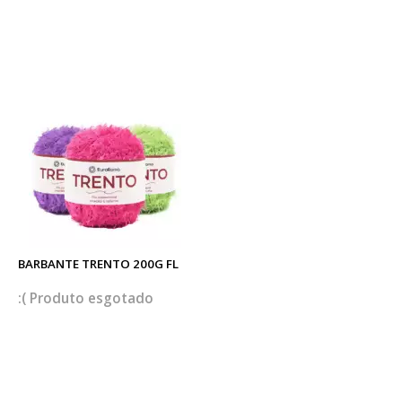
BARBANTE TRENTO 200G FL
esgotado