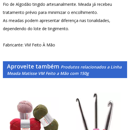
Fio de Algodão tingido artesanalmente. Meada já recebeu
tratamento prévio para minimizar o encolhimento.
As meadas podem apresentar diferença nas tonalidades,
dependendo do lote de tingimento.
Fabricante: VM Feito À Mão
Aproveite também
Produtos relacionados a Linha
Meada Matisse VM Feito a Mão com 150g