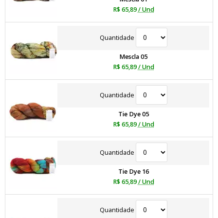
R$ 65,89
/ Und
Quantidade
Mescla 05
R$ 65,89
/ Und
Quantidade
Tie Dye 05
R$ 65,89
/ Und
Quantidade
Tie Dye 16
R$ 65,89
/ Und
Quantidade