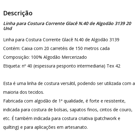
Descrição
Linha para Costura Corrente Glacê N.40 de Algodão 3139 20
Und
Linha para Costura Corrente Glacê N.40 de Algodão 3139
Contém: Caixa com 20 carretéis de 150 metros cada
Composição: 100% Algodão Mercerizado
Etiqueta: nº 40 (espessura pesponto intermediaria) Tex 42
Esta é uma linha de costura versátil, podendo ser utilizada com a
maioria dos tecidos.
Fabricada com algodão de 1ª qualidade, é forte e resistente,
indicada para costura de bolsas, sapatos finos, cintos de couro,
etc. É também indicada para costura criativa (patchwork e
quilting) e para aplicações em artesanato.