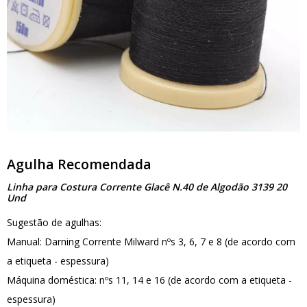
Agulha Recomendada
Linha para Costura Corrente Glacê N.40 de Algodão 3139 20
Und
Sugestão de agulhas:
Manual: Darning Corrente Milward nºs 3, 6, 7 e 8 (de acordo com
a etiqueta - espessura)
Máquina doméstica: nºs 11, 14 e 16 (de acordo com a etiqueta -
espessura)