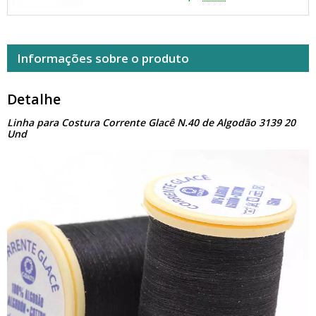
Informações sobre o produto
Detalhe
Linha para Costura Corrente Glacê N.40 de Algodão 3139 20
Und