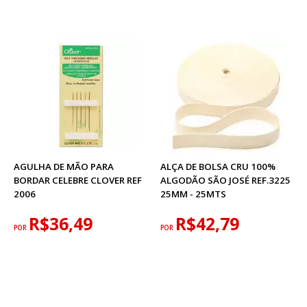
AGULHA DE MÃO PARA
ALÇA DE BOLSA CRU 100%
BORDAR CELEBRE CLOVER REF
ALGODÃO SÃO JOSÉ REF.3225
2006
25MM - 25MTS
R$36,49
R$42,79
POR
POR