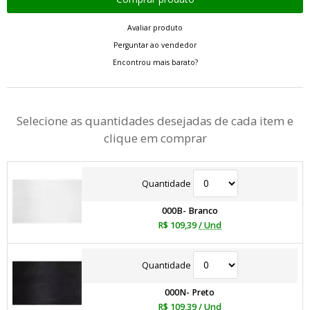
Avaliar produto
Perguntar ao vendedor
Encontrou mais barato?
Selecione as quantidades desejadas de cada item e
clique em comprar
Quantidade
000B- Branco
R$ 109,39
/ Und
Quantidade
000N- Preto
R$ 109,39
/ Und