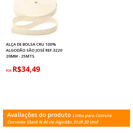
ALÇA DE BOLSA CRU 100%
ALGODÃO SÃO JOSÉ REF.3220
20MM - 25MTS
R$34,49
POR
Avaliações do produto
Linha para Costura
Corrente Glacê N.40 de Algodão 3139 20 Und