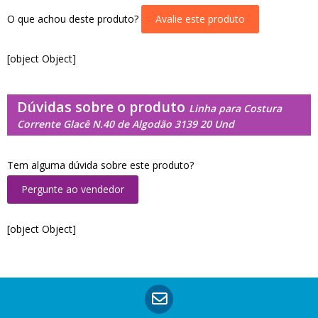
O que achou deste produto?
Avalie este produto
[object Object]
Dúvidas sobre o produto
Linha para Costura
Corrente Glacê N.40 de Algodão 3139 20 Und
Tem alguma dúvida sobre este produto?
Pergunte ao vendedor
[object Object]