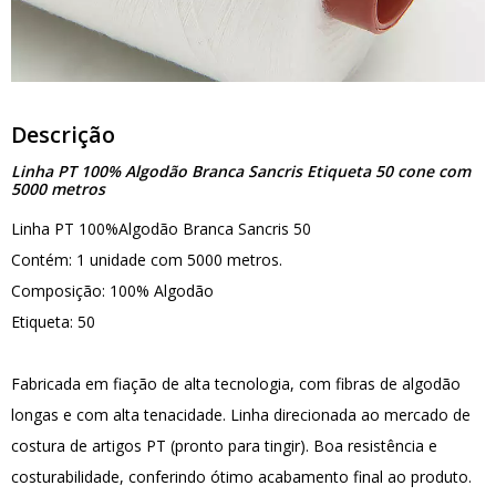
Descrição
Linha PT 100% Algodão Branca Sancris Etiqueta 50 cone com
5000 metros
Linha PT 100%Algodão Branca Sancris 50
Contém: 1 unidade com 5000 metros.
Composição: 100% Algodão
Etiqueta: 50
Fabricada em fiação de alta tecnologia, com fibras de algodão
longas e com alta tenacidade. Linha direcionada ao mercado de
costura de artigos PT (pronto para tingir). Boa resistência e
costurabilidade, conferindo ótimo acabamento final ao produto.