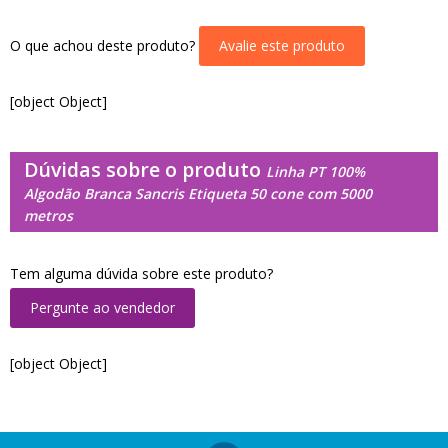
O que achou deste produto?
Avalie este produto
[object Object]
Dúvidas sobre o produto
Linha PT 100%
Algodão Branca Sancris Etiqueta 50 cone com 5000
metros
Tem alguma dúvida sobre este produto?
Pergunte ao vendedor
[object Object]