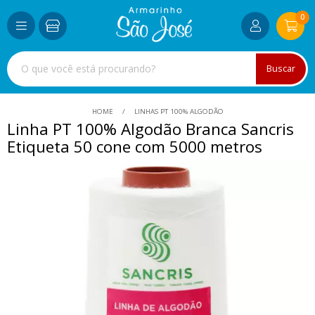
0
Buscar
HOME
LINHAS PT 100% ALGODÃO
Linha PT 100% Algodão Branca Sancris
Etiqueta 50 cone com 5000 metros