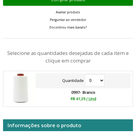
Avaliar produto
Perguntar ao vendedor
Encontrou mais barato?
Selecione as quantidades desejadas de cada item e
clique em comprar
Quantidade
0997- Branco
R$ 41,39
/ Und
Informações sobre o produto