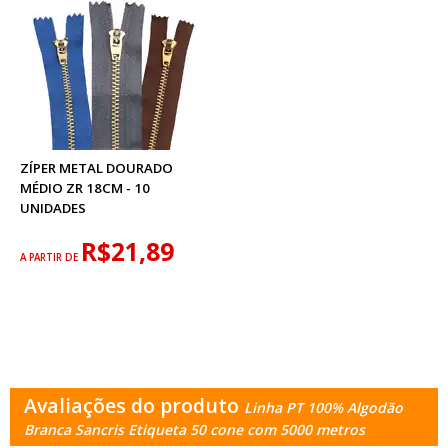
ZÍPER METAL DOURADO
MÉDIO ZR 18CM - 10
UNIDADES
R$21,89
A PARTIR DE
Avaliações do produto
Linha PT 100% Algodão
Branca Sancris Etiqueta 50 cone com 5000 metros