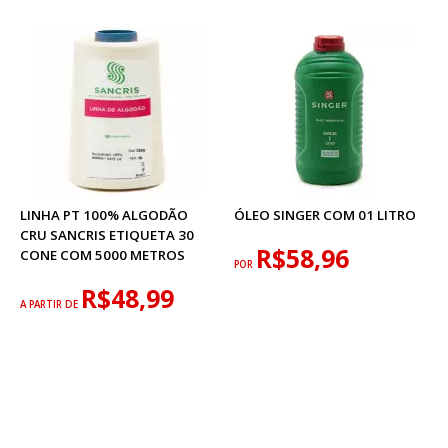
LINHA PT 100% ALGODÃO
ÓLEO SINGER COM 01 LITRO
CRU SANCRIS ETIQUETA 30
R$58,96
CONE COM 5000 METROS
POR
R$48,99
A PARTIR DE