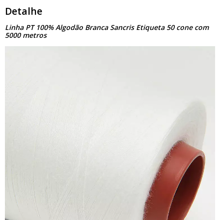
Detalhe
Linha PT 100% Algodão Branca Sancris Etiqueta 50 cone com
5000 metros