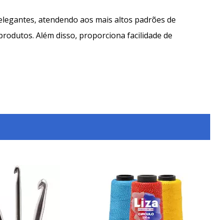
legantes, atendendo aos mais altos padrões de
produtos. Além disso, proporciona facilidade de