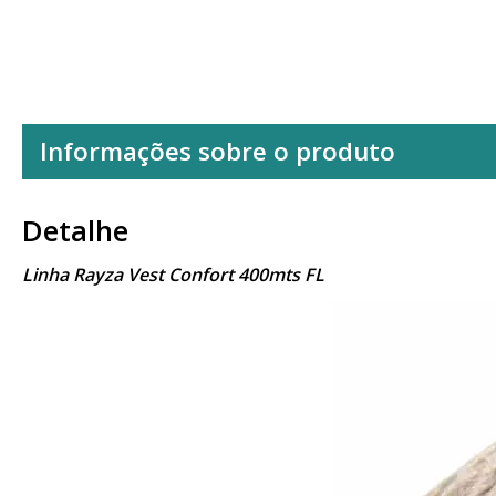
Informações sobre o produto
Detalhe
Linha Rayza Vest Confort 400mts FL