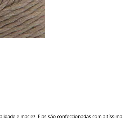
ualidade e maciez. Elas são confeccionadas com altíssima