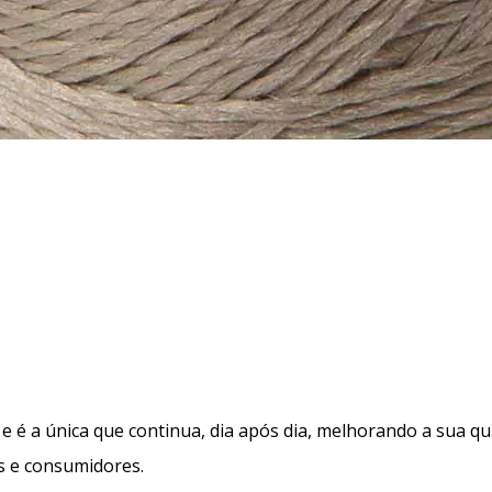
 e é a única que continua, dia após dia, melhorando a sua q
s e consumidores.