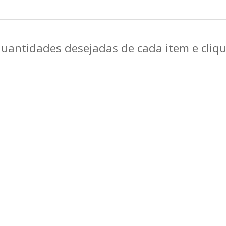
quantidades desejadas de cada item e cli