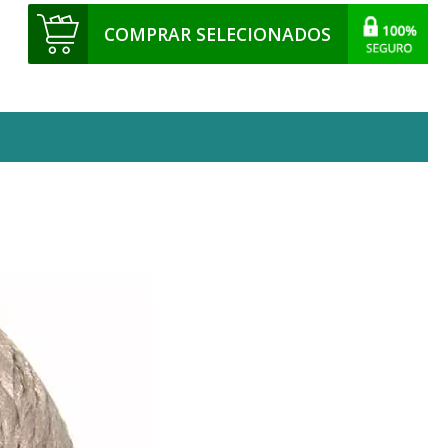
COMPRAR SELECIONADOS