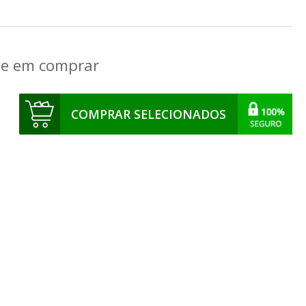
que em comprar
COMPRAR SELECIONADOS