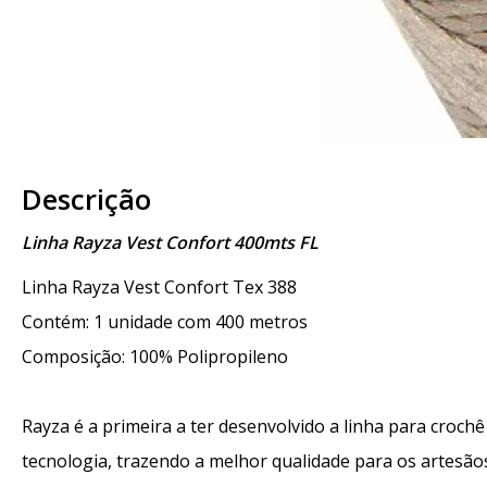
Descrição
Linha Rayza Vest Confort 400mts FL
Linha Rayza Vest Confort Tex 388
Contém: 1 unidade com 400 metros
Composição: 100% Polipropileno
Rayza é a primeira a ter desenvolvido a linha para crochê
tecnologia, trazendo a melhor qualidade para os artesão