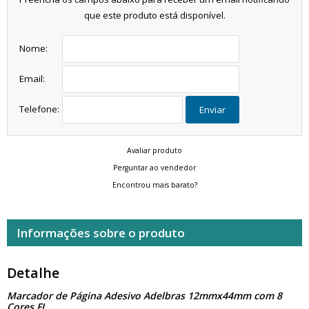
que este produto está disponível.
Nome:
Email:
Telefone:
Enviar
Avaliar produto
Perguntar ao vendedor
Encontrou mais barato?
Informações sobre o produto
Detalhe
Marcador de Página Adesivo Adelbras 12mmx44mm com 8
Cores FL