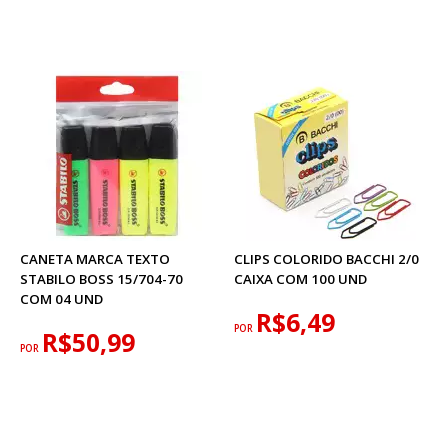
CANETA MARCA TEXTO
CLIPS COLORIDO BACCHI 2/0
STABILO BOSS 15/704-70
CAIXA COM 100 UND
COM 04 UND
R$6,49
POR
R$50,99
POR