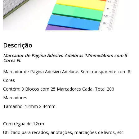
Descrição
Marcador de Página Adesivo Adelbras 12mmx44mm com 8
Cores FL
Marcador de Página Adesivo Adelbras Semitransparente com 8
Cores
Contém: 8 Blocos com 25 Marcadores Cada, Total 200
Marcadores
Tamanho: 12mm x 44mm
Com régua de 12cm.
Utilizado para recados, anotações, marcações de livros, etc.