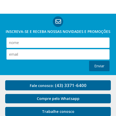
INSCREVA-SE E RECEBA NOSSAS
NOVIDADES E PROMOÇÕES
Enviar
(43) 3371-6400
Fale conosco:
Compre pelo Whatsapp
Trabalhe conosco