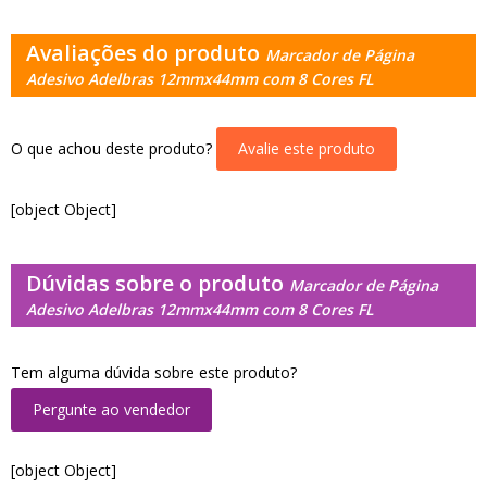
Avaliações do produto
Marcador de Página
Adesivo Adelbras 12mmx44mm com 8 Cores FL
O que achou deste produto?
Avalie este produto
[object Object]
Dúvidas sobre o produto
Marcador de Página
Adesivo Adelbras 12mmx44mm com 8 Cores FL
Tem alguma dúvida sobre este produto?
Pergunte ao vendedor
[object Object]