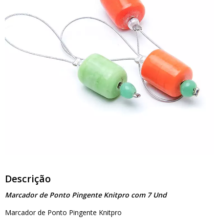
Descrição
Marcador de Ponto Pingente Knitpro com 7 Und
Marcador de Ponto Pingente Knitpro