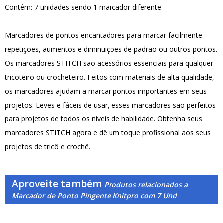
Contém: 7 unidades sendo 1 marcador diferente
Marcadores de pontos encantadores para marcar facilmente
repetições, aumentos e diminuições de padrão ou outros pontos.
Os marcadores STITCH são acessórios essenciais para qualquer
tricoteiro ou crocheteiro. Feitos com materiais de alta qualidade,
os marcadores ajudam a marcar pontos importantes em seus
projetos. Leves e fáceis de usar, esses marcadores são perfeitos
para projetos de todos os níveis de habilidade. Obtenha seus
marcadores STITCH agora e dê um toque profissional aos seus
projetos de tricô e crochê.
Aproveite também
Produtos relacionados a
Marcador de Ponto Pingente Knitpro com 7 Und