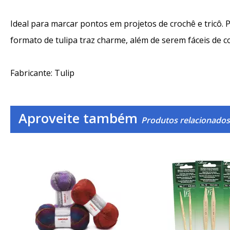
Ideal para marcar pontos em projetos de crochê e tricô. P
formato de tulipa traz charme, além de serem fáceis de co
Fabricante: Tulip
Aproveite também
Produtos relacionados