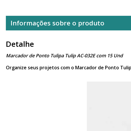
Informações sobre o produto
Detalhe
Marcador de Ponto Tulipa Tulip AC-032E com 15 Und
Organize seus projetos com o Marcador de Ponto Tulipa