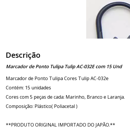
Descrição
Marcador de Ponto Tulipa Tulip AC-032E com 15 Und
Marcador de Ponto Tulipa Cores Tulip AC-032e
Contém: 15 unidades
Cores com 5 peças de cada: Marinho, Branco e Laranja.
Composição: Plástico( Poliacetal )
**PRODUTO ORIGINAL IMPORTADO DO JAPÃO.**