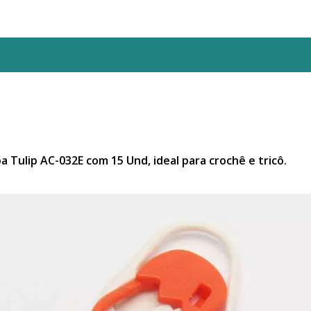
 Tulip AC-032E com 15 Und, ideal para crochê e tricô.