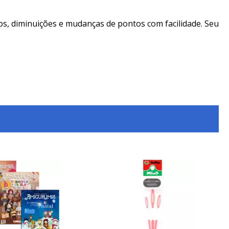
ntos, diminuições e mudanças de pontos com facilidade. Seu