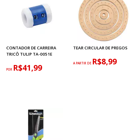
CONTADOR DE CARREIRA
TEAR CIRCULAR DE PREGOS
TRICÔ TULIP TA-0051E
R$8,99
A PARTIR DE
R$41,99
POR