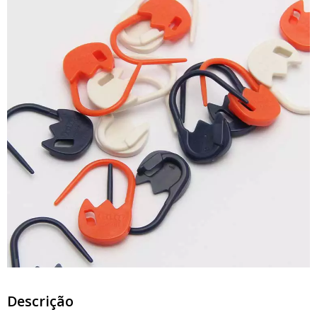
Descrição