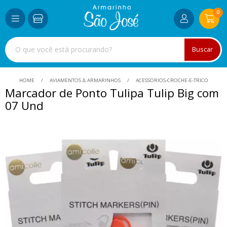
0
Buscar
HOME
AVIAMENTOS & ARMARINHOS
ACESSORIOS-CROCHE-E-TRICO
Marcador de Ponto Tulipa Tulip Big com
07 Und