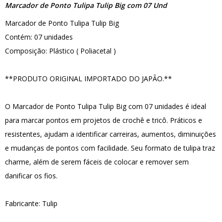
Marcador de Ponto Tulipa Tulip Big com 07 Und
Marcador de Ponto Tulipa Tulip Big
Contém: 07 unidades
Composição: Plástico ( Poliacetal )
**PRODUTO ORIGINAL IMPORTADO DO JAPÃO.**
O Marcador de Ponto Tulipa Tulip Big com 07 unidades é ideal
para marcar pontos em projetos de crochê e tricô. Práticos e
resistentes, ajudam a identificar carreiras, aumentos, diminuições
e mudanças de pontos com facilidade. Seu formato de tulipa traz
charme, além de serem fáceis de colocar e remover sem
danificar os fios.
Fabricante: Tulip