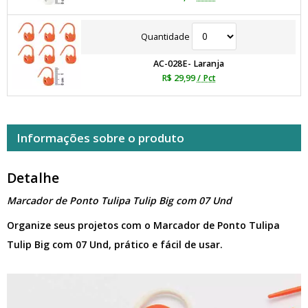
Quantidade
AC-028E- Laranja
R$ 29,99
/ Pct
Informações sobre o produto
Detalhe
Marcador de Ponto Tulipa Tulip Big com 07 Und
Organize seus projetos com o Marcador de Ponto Tulipa
Tulip Big com 07 Und, prático e fácil de usar.