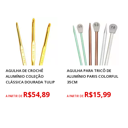
AGULHA DE CROCHÊ
AGULHA PARA TRICÔ DE
ALUMÍNIO COLEÇÃO
ALUMÍNIO PARIS COLORFUL
CLÁSSICA DOURADA TULIP
35CM
R$54,89
R$15,99
A PARTIR DE
A PARTIR DE