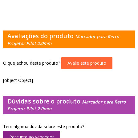
Avaliações do produto
Marcador para Retro
Projetor Pilot 2.0mm
O que achou deste produto?
Avalie este produto
[object Object]
Dúvidas sobre o produto
Marcador para Retro
Projetor Pilot 2.0mm
Tem alguma dúvida sobre este produto?
Pergunte ao vendedor