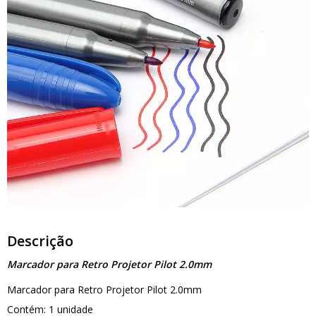
Descrição
Marcador para Retro Projetor Pilot 2.0mm
Marcador para Retro Projetor Pilot 2.0mm
Contém: 1 unidade