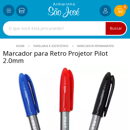
0
Buscar
HOME
PAPELARIA E ESCRITÓRIO
MARCADOR-PERMANENTE
Marcador para Retro Projetor Pilot
2.0mm