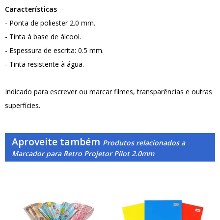
Características
- Ponta de poliester 2.0 mm.
- Tinta à base de álcool.
- Espessura de escrita: 0.5 mm.
- Tinta resistente à água.
Indicado para escrever ou marcar filmes, transparências e outras
superfícies.
Aproveite também
Produtos relacionados a
Marcador para Retro Projetor Pilot 2.0mm