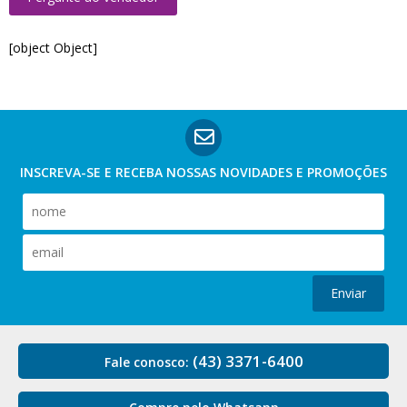
[object Object]
INSCREVA-SE E RECEBA NOSSAS
NOVIDADES E PROMOÇÕES
Enviar
(43) 3371-6400
Fale conosco: