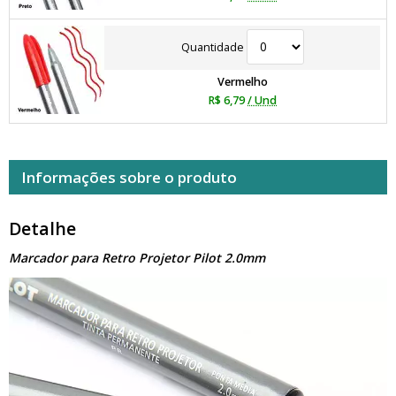
Quantidade
Vermelho
R$ 6,79
/ Und
Informações sobre o produto
Detalhe
Marcador para Retro Projetor Pilot 2.0mm