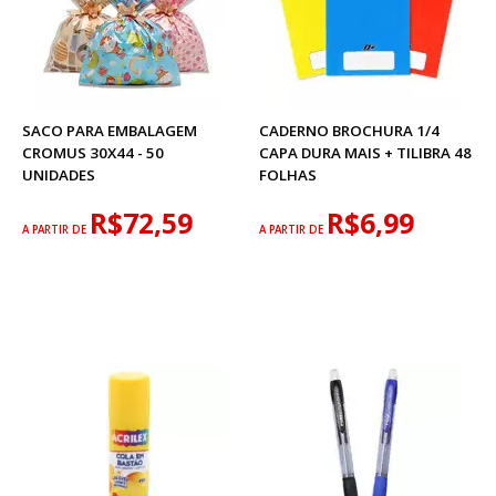
SACO PARA EMBALAGEM
CADERNO BROCHURA 1/4
CROMUS 30X44 - 50
CAPA DURA MAIS + TILIBRA 48
UNIDADES
FOLHAS
R$72,59
R$6,99
A PARTIR DE
A PARTIR DE