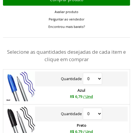
Avaliar produto
Perguntar ao vendedor
Encontrou mais barato?
Selecione as quantidades desejadas de cada item e
clique em comprar
Quantidade
Azul
R$ 6,79
/ Und
Quantidade
Preto
R$ 6,79
/ Und