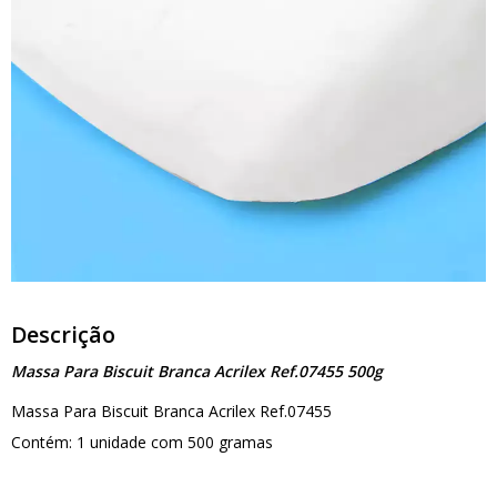
Descrição
Massa Para Biscuit Branca Acrilex Ref.07455 500g
Massa Para Biscuit Branca Acrilex Ref.07455
Contém: 1 unidade com 500 gramas