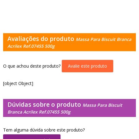
Avaliações do produto
Massa Para Biscuit Branca
Acrilex Ref.07455 500g
O que achou deste produto?
Avalie este produto
[object Object]
Dúvidas sobre o produto
Massa Para Biscuit
Branca Acrilex Ref.07455 500g
Tem alguma dúvida sobre este produto?