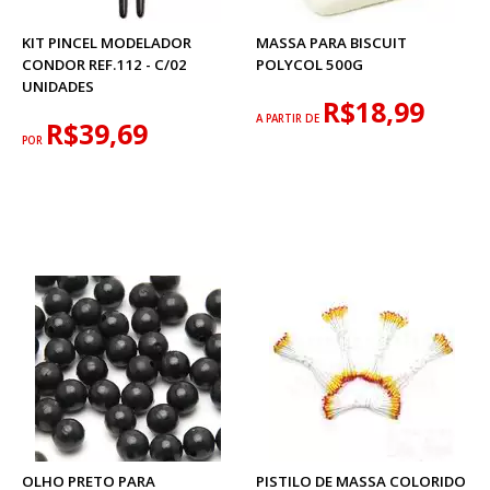
KIT PINCEL MODELADOR
MASSA PARA BISCUIT
CONDOR REF.112 - C/02
POLYCOL 500G
UNIDADES
R$18,99
A PARTIR DE
R$39,69
POR
OLHO PRETO PARA
PISTILO DE MASSA COLORIDO