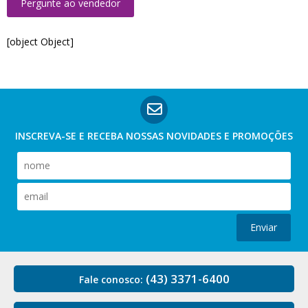
Pergunte ao vendedor
[object Object]
INSCREVA-SE E RECEBA NOSSAS
NOVIDADES E PROMOÇÕES
Enviar
(43) 3371-6400
Fale conosco: