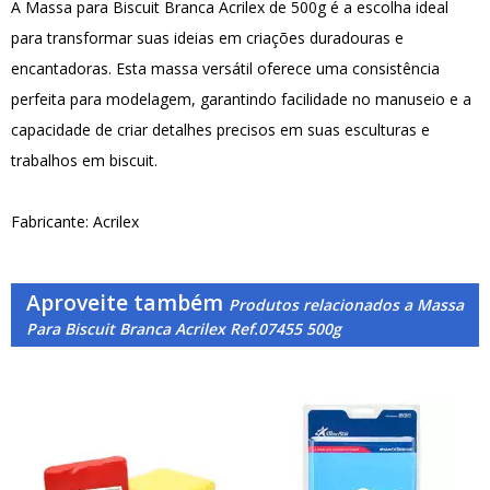
A Massa para Biscuit Branca Acrilex de 500g é a escolha ideal
para transformar suas ideias em criações duradouras e
encantadoras. Esta massa versátil oferece uma consistência
perfeita para modelagem, garantindo facilidade no manuseio e a
capacidade de criar detalhes precisos em suas esculturas e
trabalhos em biscuit.
Fabricante: Acrilex
Aproveite também
Produtos relacionados a Massa
Para Biscuit Branca Acrilex Ref.07455 500g