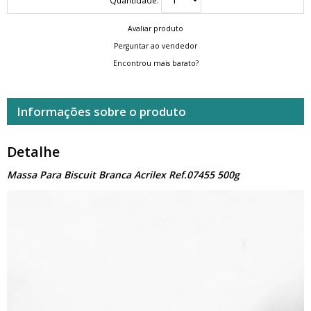
Avaliar produto
Perguntar ao vendedor
Encontrou mais barato?
Informações sobre o produto
Detalhe
Massa Para Biscuit Branca Acrilex Ref.07455 500g