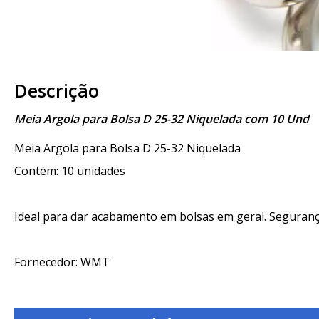
Descrição
Meia Argola para Bolsa D 25-32 Niquelada com 10 Und
Meia Argola para Bolsa D 25-32 Niquelada
Contém: 10 unidades
Ideal para dar acabamento em bolsas em geral. Segurança,
Fornecedor: WMT