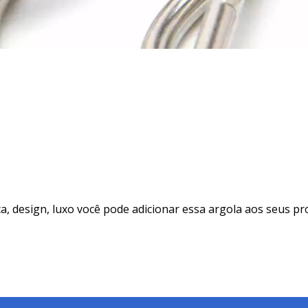
 design, luxo você pode adicionar essa argola aos seus prod