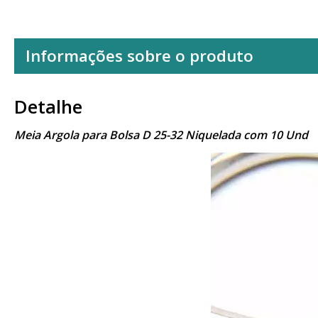
Informações sobre o produto
Detalhe
Meia Argola para Bolsa D 25-32 Niquelada com 10 Und