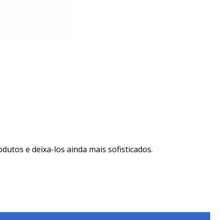
utos e deixa-los ainda mais sofisticados.