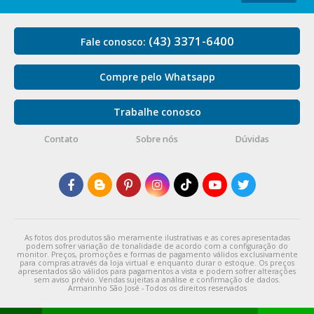
(43) 3371-6400
Fale conosco:
Compre pelo Whatsapp
Trabalhe conosco
Contato
Sobre nós
Dúvidas
As fotos dos produtos são meramente ilustrativas e as cores apresentadas
podem sofrer variação de tonalidade de acordo com a configuração do
monitor. Preços, promoções e formas de pagamento válidos exclusivamente
para compras através da loja virtual e enquanto durar o estoque. Os preços
apresentados são válidos para pagamentos a vista e podem sofrer alterações
sem aviso prévio. Vendas sujeitas a análise e confirmação de dados.
Armarinho São José - Todos os direitos reservados