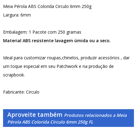
Meia Pérola ABS Colorida Circulo 6mm 250g
Largura: 6mm
Embalagem: 1 Pacote com 250 gramas
Material ABS resistente lavagem úmida ou a seco.
Ideal para customizar roupas,chinelos, produzir acessórios , dar
um toque especial em seu Patchwork e na produção de
scrapbook.
Fabricante: Circulo
Aproveite também
Produtos relacionados a Meia
Pérola ABS Colorida Circulo 6mm 250g FL