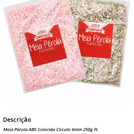
Descrição
Meia Pérola ABS Colorida Circulo 6mm 250g FL