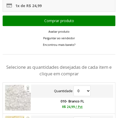
1x de R$ 24,99
Avaliar produto
Perguntar ao vendedor
Encontrou mais barato?
Selecione as quantidades desejadas de cada item e
clique em comprar
Quantidade
010- Branco FL
R$ 24,99
/ Pct