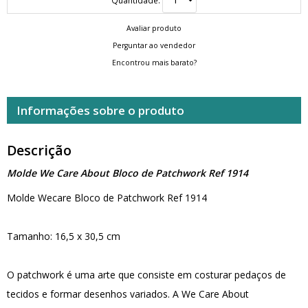
Avaliar produto
Perguntar ao vendedor
Encontrou mais barato?
Informações sobre o produto
Descrição
Molde We Care About Bloco de Patchwork Ref 1914
Molde Wecare Bloco de Patchwork Ref 1914
Tamanho: 16,5 x 30,5 cm
O patchwork é uma arte que consiste em costurar pedaços de
tecidos e formar desenhos variados. A We Care About