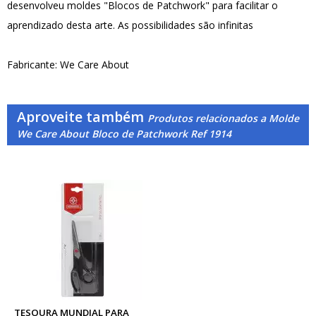
desenvolveu moldes "Blocos de Patchwork" para facilitar o
aprendizado desta arte. As possibilidades são infinitas
Fabricante: We Care About
Aproveite também
Produtos relacionados a Molde
We Care About Bloco de Patchwork Ref 1914
TESOURA MUNDIAL PARA