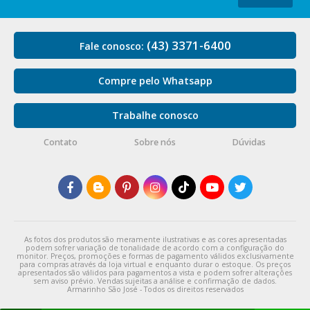
(43) 3371-6400
Fale conosco:
Compre pelo Whatsapp
Trabalhe conosco
Contato
Sobre nós
Dúvidas
As fotos dos produtos são meramente ilustrativas e as cores apresentadas
podem sofrer variação de tonalidade de acordo com a configuração do
monitor. Preços, promoções e formas de pagamento válidos exclusivamente
para compras através da loja virtual e enquanto durar o estoque. Os preços
apresentados são válidos para pagamentos a vista e podem sofrer alterações
sem aviso prévio. Vendas sujeitas a análise e confirmação de dados.
Armarinho São José - Todos os direitos reservados