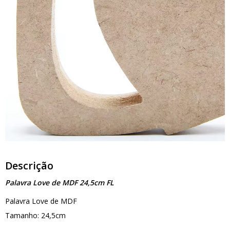
Descrição
Palavra Love de MDF 24,5cm FL
Palavra Love de MDF
Tamanho: 24,5cm