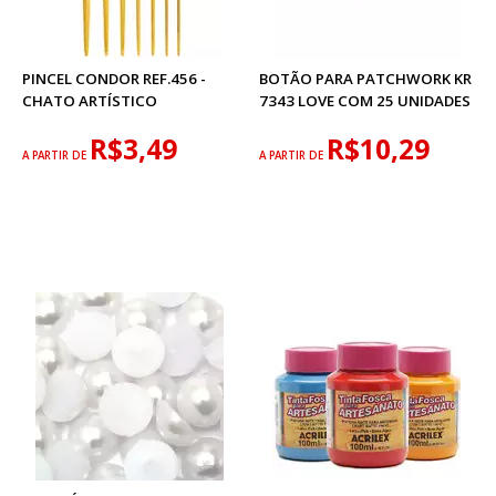
PINCEL CONDOR REF.456 -
BOTÃO PARA PATCHWORK KR
CHATO ARTÍSTICO
7343 LOVE COM 25 UNIDADES
R$3,49
R$10,29
A PARTIR DE
A PARTIR DE