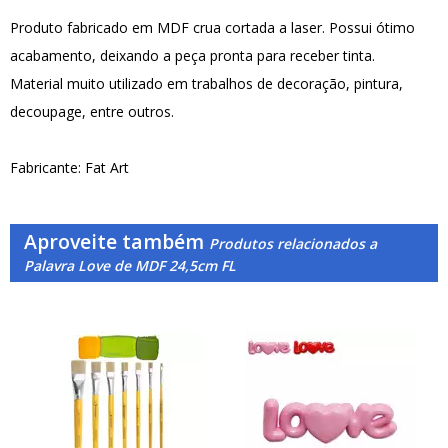
Produto fabricado em MDF crua cortada a laser. Possui ótimo
acabamento, deixando a peça pronta para receber tinta.
Material muito utilizado em trabalhos de decoração, pintura,
decoupage, entre outros.
Fabricante: Fat Art
Aproveite também
Produtos relacionados a
Palavra Love de MDF 24,5cm FL