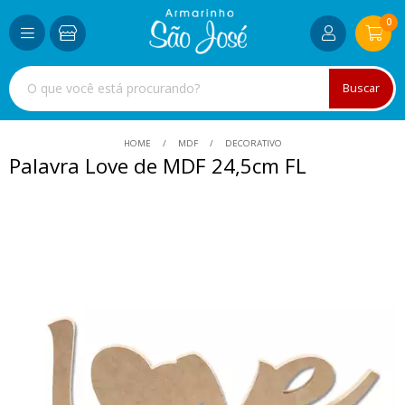
0
Buscar
HOME
MDF
DECORATIVO
Palavra Love de MDF 24,5cm FL