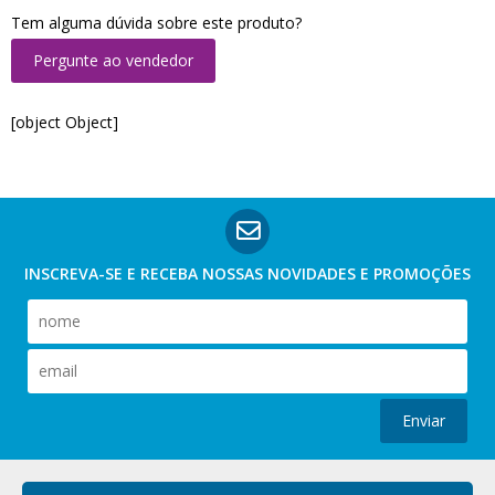
Tem alguma dúvida sobre este produto?
Pergunte ao vendedor
[object Object]
INSCREVA-SE E RECEBA NOSSAS
NOVIDADES E PROMOÇÕES
Enviar