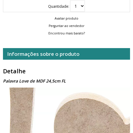
Quantidade:
Avaliar produto
Perguntar ao vendedor
Encontrou mais barato?
Informações sobre o produto
Detalhe
Palavra Love de MDF 24,5cm FL