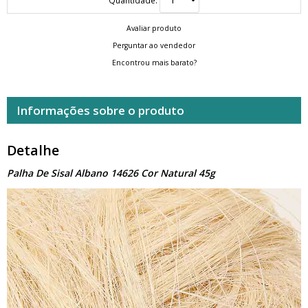
Avaliar produto
Perguntar ao vendedor
Encontrou mais barato?
Informações sobre o produto
Detalhe
Palha De Sisal Albano 14626 Cor Natural 45g