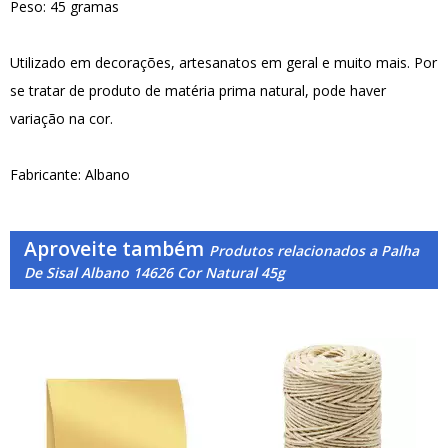
Peso: 45 gramas
Utilizado em decorações, artesanatos em geral e muito mais. Por
se tratar de produto de matéria prima natural, pode haver
variação na cor.
Fabricante: Albano
Aproveite também
Produtos relacionados a Palha
De Sisal Albano 14626 Cor Natural 45g