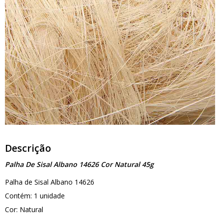
Descrição
Palha De Sisal Albano 14626 Cor Natural 45g
Palha de Sisal Albano 14626
Contém: 1 unidade
Cor: Natural