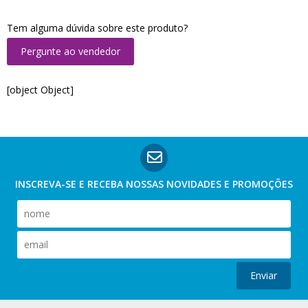
Tem alguma dúvida sobre este produto?
Pergunte ao vendedor
[object Object]
INSCREVA-SE E RECEBA NOSSAS
NOVIDADES E PROMOÇÕES
Enviar