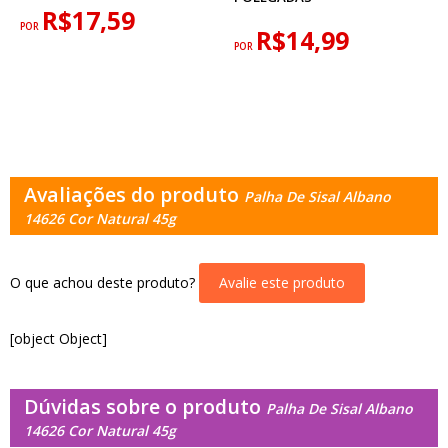
R$17,59
POR
R$14,99
POR
Avaliações do produto
Palha De Sisal Albano
14626 Cor Natural 45g
O que achou deste produto?
Avalie este produto
[object Object]
Dúvidas sobre o produto
Palha De Sisal Albano
14626 Cor Natural 45g