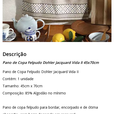
Descrição
Pano de Copa Felpudo Dohler Jacquard Vida II 45x70cm
Pano de Copa Felpudo Dohler Jacquard Vida II
Contém: 1 unidade
Tamanho: 45cm x 70cm
Composição: 85% Algodão no mínimo
Pano de copa felpudo para bordar, encorpado e de ótima