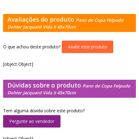
Avaliações do produto
Pano de Copa Felpudo
Dohler Jacquard Vida II 45x70cm
O que achou deste produto?
Avalie este produto
[object Object]
Dúvidas sobre o produto
Pano de Copa Felpudo
Dohler Jacquard Vida II 45x70cm
Tem alguma dúvida sobre este produto?
Pergunte ao vendedor
[object Object]