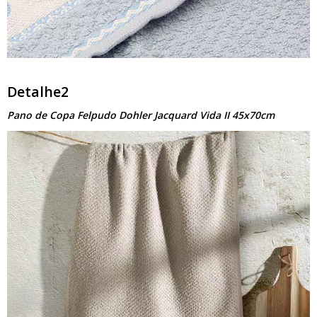
Detalhe2
Pano de Copa Felpudo Dohler Jacquard Vida II 45x70cm