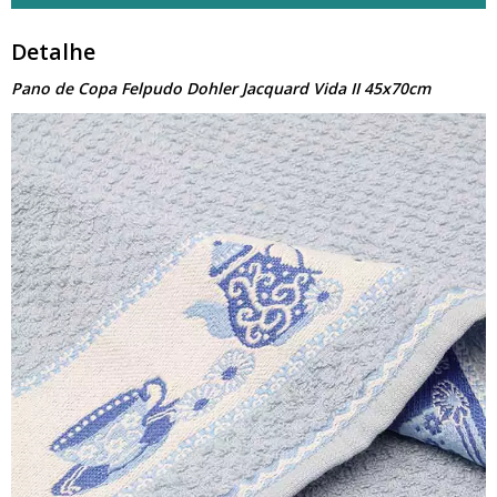
Detalhe
Pano de Copa Felpudo Dohler Jacquard Vida II 45x70cm