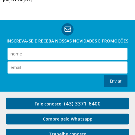
INSCREVA-SE E RECEBA NOSSAS
NOVIDADES E PROMOÇÕES
Enviar
(43) 3371-6400
Fale conosco:
Compre pelo Whatsapp
Trabalhe conosco