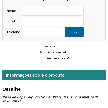
Nome:
Email:
Telefone:
Enviar
Avaliar produto
Perguntar ao vendedor
Encontrou mais barato?
Informações sobre o produto
Detalhe
Pano de Copa Felpudo Dohler Prata 31131 Bom Apetite 01
45x65cm FL