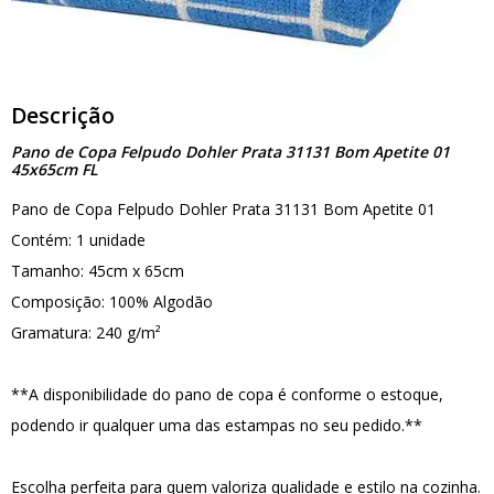
Descrição
Pano de Copa Felpudo Dohler Prata 31131 Bom Apetite 01
45x65cm FL
Pano de Copa Felpudo Dohler Prata 31131 Bom Apetite 01
Contém: 1 unidade
Tamanho: 45cm x 65cm
Composição: 100% Algodão
Gramatura: 240 g/m²
**A disponibilidade do pano de copa é conforme o estoque,
podendo ir qualquer uma das estampas no seu pedido.**
Escolha perfeita para quem valoriza qualidade e estilo na cozinha.