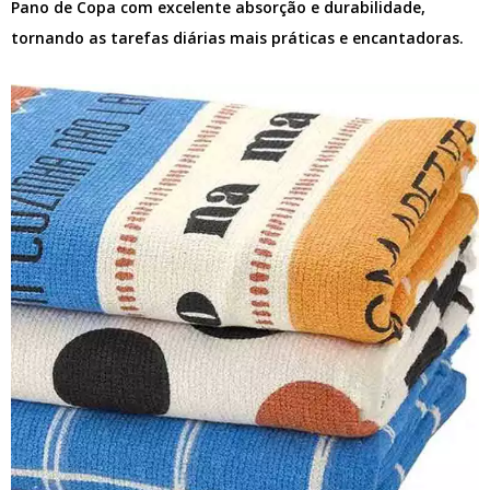
Pano de Copa com excelente absorção e durabilidade,
tornando as tarefas diárias mais práticas e encantadoras.