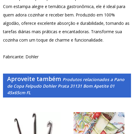
Com estampa alegre e temática gastronômica, ele é ideal para
quem adora cozinhar e receber bem. Produzido em 100%
algodão, oferece excelente absorção e durabilidade, tornando as
tarefas diárias mais práticas e encantadoras. Transforme sua
cozinha com um toque de charme e funcionalidade.
Fabricante: Dohler
Aproveite também
Produtos relacionados a Pano
de Copa Felpudo Dohler Prata 31131 Bom Apetite 01
45x65cm FL