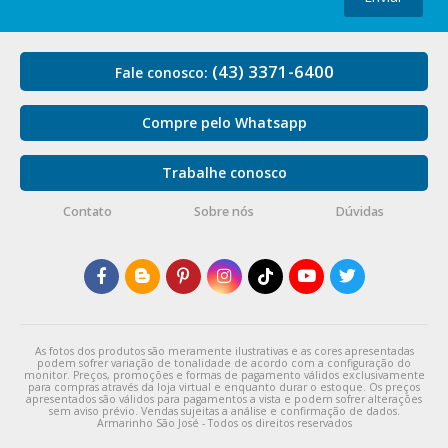
(43) 3371-6400
Fale conosco:
Compre pelo Whatsapp
Trabalhe conosco
Contato
Sobre nós
Dúvidas
As fotos dos produtos são meramente ilustrativas e as cores apresentadas
podem sofrer variação de tonalidade de acordo com a configuração do
monitor. Preços, promoções e formas de pagamento válidos exclusivamente
para compras através da loja virtual e enquanto durar o estoque. Os preços
apresentados são válidos para pagamentos a vista e podem sofrer alterações
sem aviso prévio. Vendas sujeitas a análise e confirmação de dados.
Armarinho São José - Todos os direitos reservados