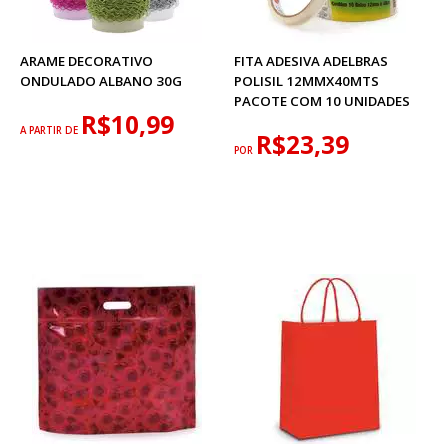
ARAME DECORATIVO
FITA ADESIVA ADELBRAS
ONDULADO ALBANO 30G
POLISIL 12MMX40MTS
PACOTE COM 10 UNIDADES
R$10,99
A PARTIR DE
R$23,39
POR