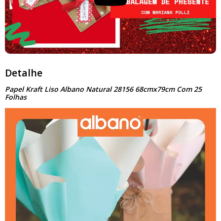
Detalhe
Papel Kraft Liso Albano Natural 28156 68cmx79cm Com 25
Folhas