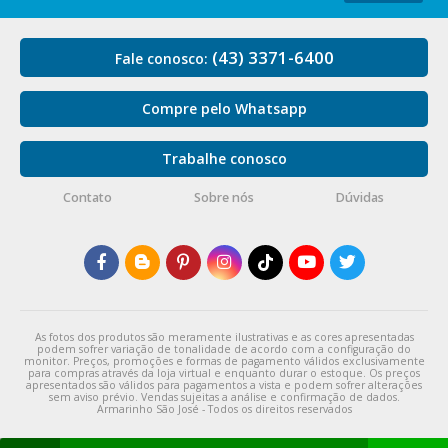
(43) 3371-6400
Fale conosco:
Compre pelo Whatsapp
Trabalhe conosco
Contato
Sobre nós
Dúvidas
As fotos dos produtos são meramente ilustrativas e as cores apresentadas
podem sofrer variação de tonalidade de acordo com a configuração do
monitor. Preços, promoções e formas de pagamento válidos exclusivamente
para compras através da loja virtual e enquanto durar o estoque. Os preços
apresentados são válidos para pagamentos a vista e podem sofrer alterações
sem aviso prévio. Vendas sujeitas a análise e confirmação de dados.
Armarinho São José - Todos os direitos reservados