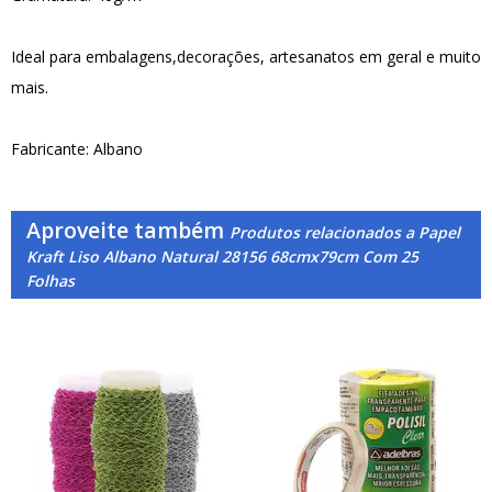
Ideal para embalagens,decorações, artesanatos em geral e muito
mais.
Fabricante: Albano
Aproveite também
Produtos relacionados a Papel
Kraft Liso Albano Natural 28156 68cmx79cm Com 25
Folhas