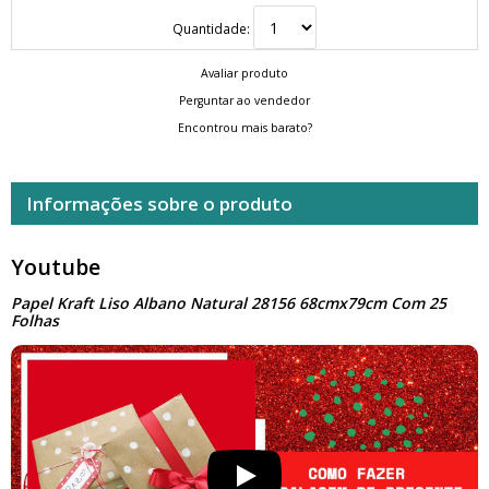
Quantidade:
Avaliar produto
Perguntar ao vendedor
Encontrou mais barato?
Informações sobre o produto
Youtube
Papel Kraft Liso Albano Natural 28156 68cmx79cm Com 25
Folhas