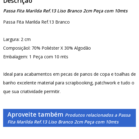
Descrição
Passa Fita Marilda Ref.13 Liso Branco 2cm Peça com 10mts
Passa Fita Marilda Ref.13 Branco
Largura: 2 cm
Composiçãol: 70% Poliéster X 30% Algodão
Embalagem: 1 Peça com 10 mts
Ideal para acabamentos em pecas de panos de copa e toalhas de
banho excelente material para scrapbooking, patchwork e tudo o
que sua criatividade permitir.
Aproveite também
Produtos relacionados a Passa
Fita Marilda Ref.13 Liso Branco 2cm Peça com 10mts