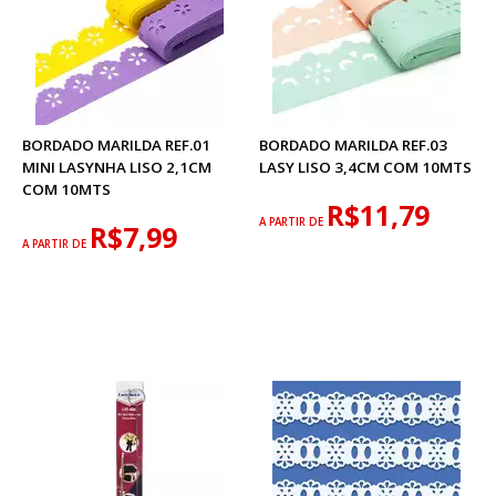
BORDADO MARILDA REF.01
BORDADO MARILDA REF.03
MINI LASYNHA LISO 2,1CM
LASY LISO 3,4CM COM 10MTS
COM 10MTS
R$11,79
A PARTIR DE
R$7,99
A PARTIR DE