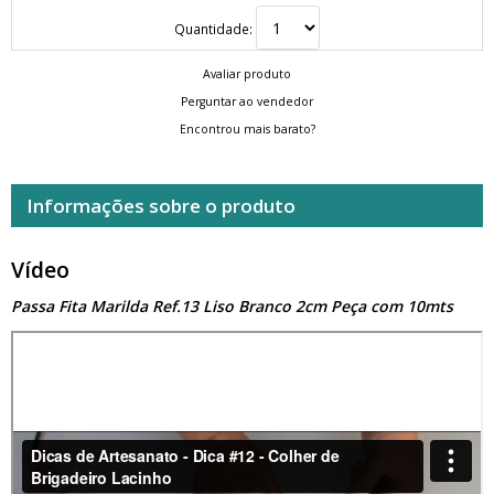
Quantidade:
Avaliar produto
Perguntar ao vendedor
Encontrou mais barato?
Informações sobre o produto
Vídeo
Passa Fita Marilda Ref.13 Liso Branco 2cm Peça com 10mts