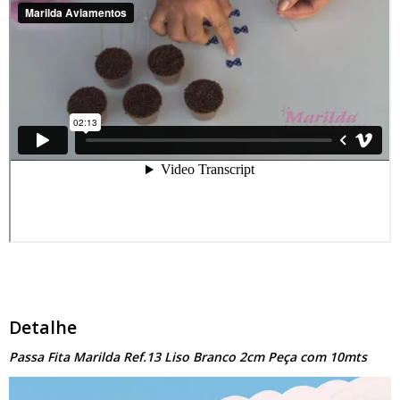
Detalhe
Passa Fita Marilda Ref.13 Liso Branco 2cm Peça com 10mts